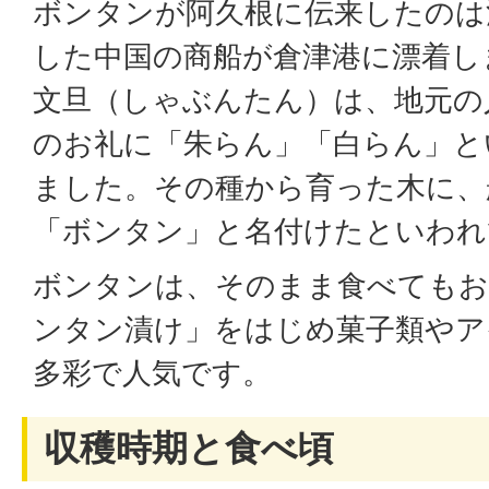
ボンタンが阿久根に伝来したのは
した中国の商船が倉津港に漂着し
文旦（しゃぶんたん）は、地元の
のお礼に「朱らん」「白らん」と
ました。その種から育った木に、
「ボンタン」と名付けたといわれ
ボンタンは、そのまま食べてもお
ンタン漬け」をはじめ菓子類やア
多彩で人気です。
収穫時期と食べ頃