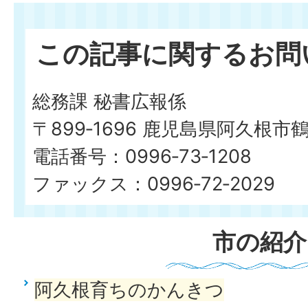
この記事に関するお問
総務課 秘書広報係
〒899‐1696 鹿児島県阿久根市
電話番号：0996‐73‐1208
ファックス：0996‐72‐2029
市の紹介
阿久根育ちのかんきつ