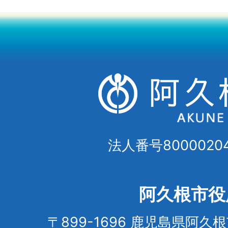
法人番号80000204
阿久根市役
〒899-1696 鹿児島県阿久