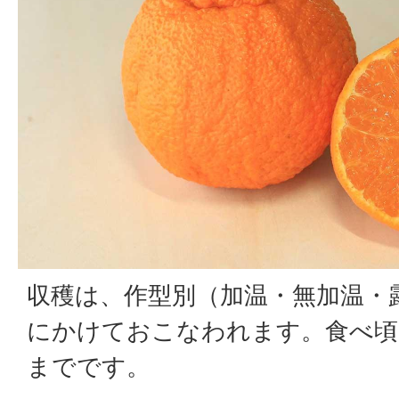
収穫は、作型別（加温・無加温・露
にかけておこなわれます。食べ頃
までです。