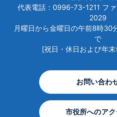
代表電話：0996-73-1211 フ
2029
月曜日から金曜日の午前8時30
で
[祝日・休日および年末
お問い合わ
市役所へのアク