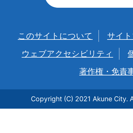
このサイトについて
サイト
ウェブアクセシビリティ
著作権・免責
Copyright (C) 2021 Akune City. A