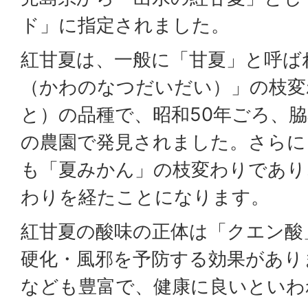
ド」に指定されました。
紅甘夏は、一般に「甘夏」と呼ば
（かわのなつだいだい）」の枝変
と）の品種で、昭和50年ごろ、
の農園で発見されました。さらに
も「夏みかん」の枝変わりであり
わりを経たことになります。
紅甘夏の酸味の正体は「クエン酸
硬化・風邪を予防する効果があり
なども豊富で、健康に良いといわ