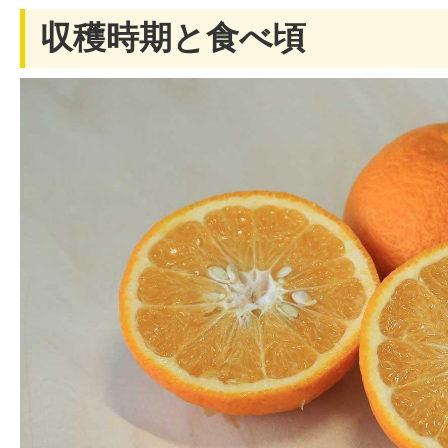
収穫時期と食べ頃