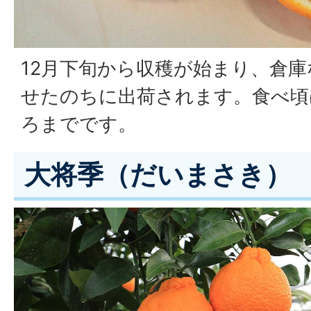
12月下旬から収穫が始まり、倉
せたのちに出荷されます。食べ頃
ろまでです。
大将季（だいまさき）