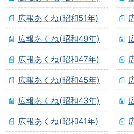
広報あくね(昭和51年)
広報あくね(昭和49年)
広報あくね(昭和47年)
広報あくね(昭和45年)
広報あくね(昭和43年)
広報あくね(昭和41年)