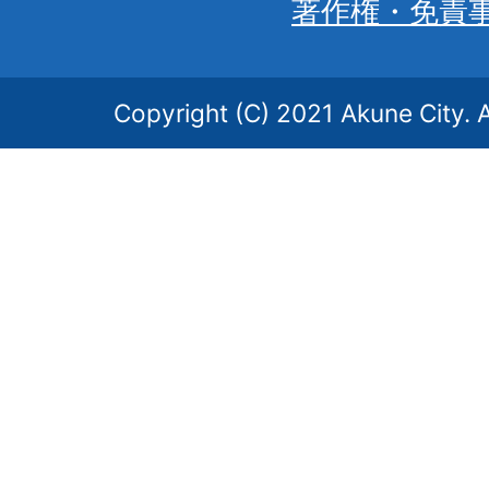
著作権・免責
Copyright (C) 2021 Akune City. A