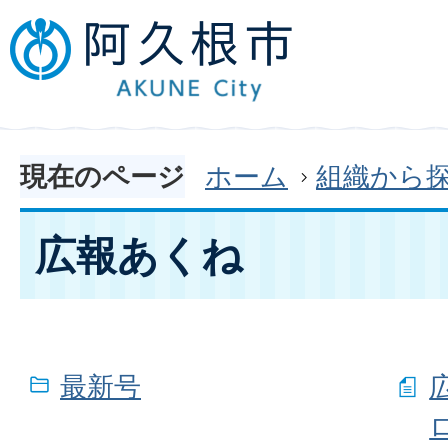
現在のページ
ホーム
組織から
広報あくね
最新号