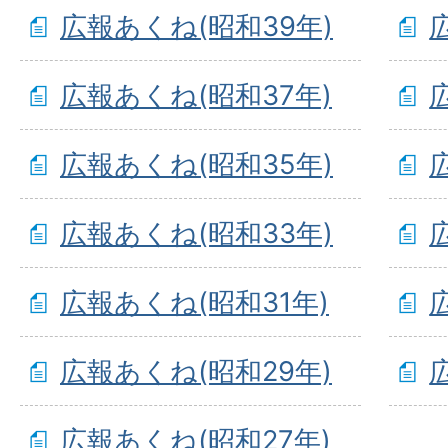
広報あくね(昭和39年)
広報あくね(昭和37年)
広報あくね(昭和35年)
広報あくね(昭和33年)
広報あくね(昭和31年)
広報あくね(昭和29年)
広報あくね(昭和27年)