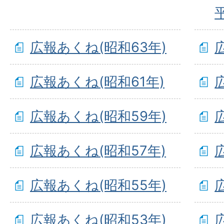
広報あくね(昭和63年)
広報あくね(昭和61年)
広報あくね(昭和59年)
広報あくね(昭和57年)
広報あくね(昭和55年)
広報あくね(昭和53年)