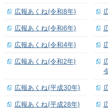
広報あくね(令和8年)
広報あくね(令和6年)
広報あくね(令和4年)
広報あくね(令和2年)
広報あくね(平成30年)
広報あくね(平成28年)