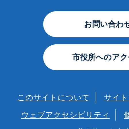
お問い合わ
市役所へのアク
このサイトについて
サイト
ウェブアクセシビリティ