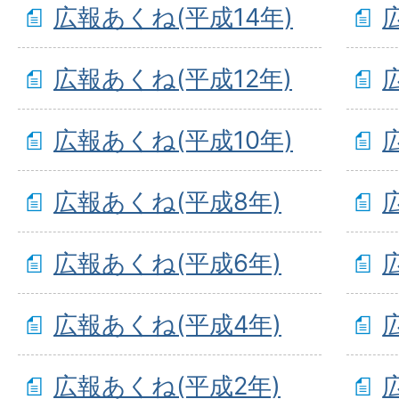
広報あくね(平成14年)
広報あくね(平成12年)
広報あくね(平成10年)
広報あくね(平成8年)
広報あくね(平成6年)
広報あくね(平成4年)
広報あくね(平成2年)