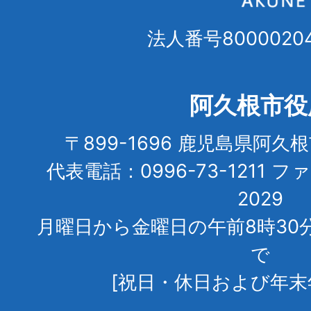
法人番号80000204
阿久根市役
〒899-1696 鹿児島県阿久
代表電話：0996-73-1211 フ
2029
月曜日から金曜日の午前8時30
で
[祝日・休日および年末