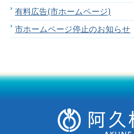
有料広告(市ホームページ)
市ホームページ停止のお知らせ