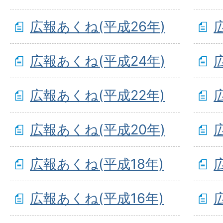
広報あくね(平成26年)
広報あくね(平成24年)
広報あくね(平成22年)
広報あくね(平成20年)
広報あくね(平成18年)
広報あくね(平成16年)