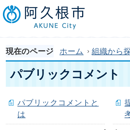
現在のページ
ホーム
組織から
パブリックコメント
パブリックコメントと
は