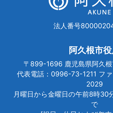
法人番号80000204
阿久根市役
〒899-1696 鹿児島県阿久
代表電話：0996-73-1211 フ
2029
月曜日から金曜日の午前8時30
で