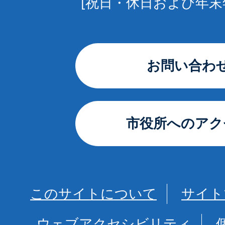
[祝日・休日および年末
お問い合わ
市役所へのアク
このサイトについて
サイト
ウェブアクセシビリティ