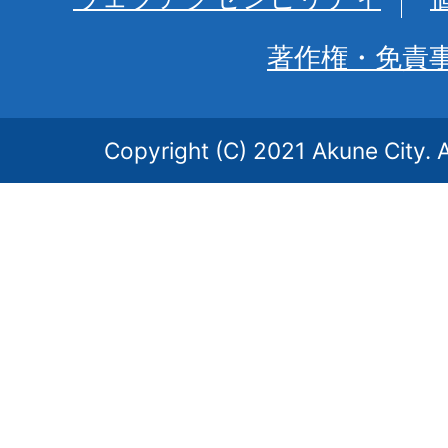
著作権・免責
Copyright (C) 2021 Akune City. A