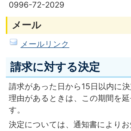
0996-72-2029
メール
メールリンク
請求に対する決定
請求があった日から15日以内に
理由があるときは、この期間を延
す。
決定については、通知書によりお