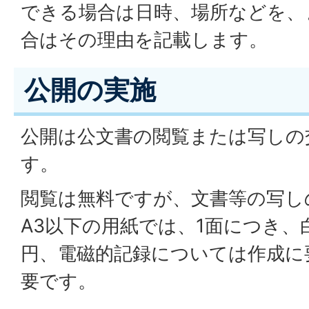
できる場合は日時、場所などを、
合はその理由を記載します。
公開の実施
公開は公文書の閲覧または写しの
す。
閲覧は無料ですが、文書等の写し
A3以下の用紙では、1面につき、白
円、電磁的記録については作成に
要です。