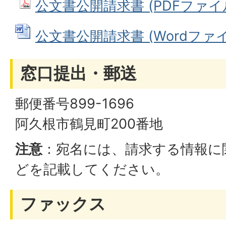
公文書公開請求書 (PDFファイル: 
公文書公開請求書 (Wordファイル:
窓口提出・郵送
郵便番号899-1696
阿久根市鶴見町200番地
注意
：宛名には、請求する情報に
どを記載してください。
ファックス