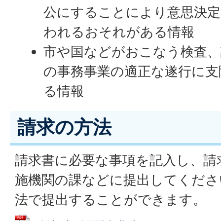
公にすることにより意思決定
われるおそれがある情報
市や国などがおこなう検査、
の事務事業の適正な遂行に支
る情報
請求の方法
請求書に必要な事項を記入し、請
施機関の課などに提出してくださ
法で提出することができます。