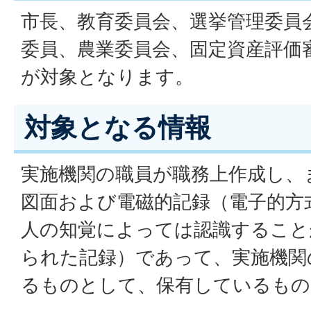
市長、教育委員会、選挙管理委員
委員、農業委員会、固定資産評価
が対象となります。
対象となる情報
実施機関の職員が職務上作成し、
図面および電磁的記録（電子的方
人の知覚によっては認識すること
られた記録）であって、実施機関
るものとして、保有しているもの