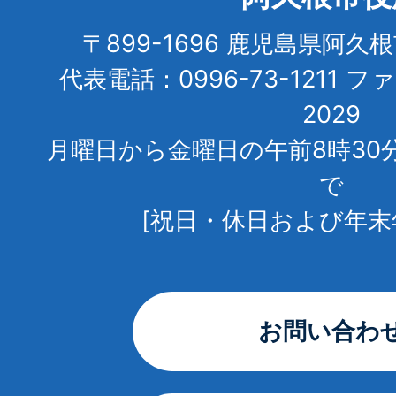
〒899-1696 鹿児島県阿久
代表電話：0996-73-1211 フ
2029
月曜日から金曜日の午前8時30
で
[祝日・休日および年末
お問い合わ