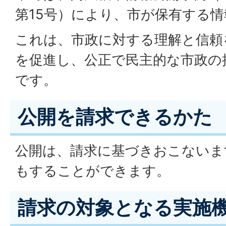
第15号）により、市が保有する
これは、市政に対する理解と信頼
を促進し、公正で民主的な市政の
です。
公開を請求できるかた
公開は、請求に基づきおこないま
もすることができます。
請求の対象となる実施