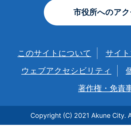
市役所へのアク
このサイトについて
サイト
ウェブアクセシビリティ
著作権・免責
Copyright (C) 2021 Akune City. A