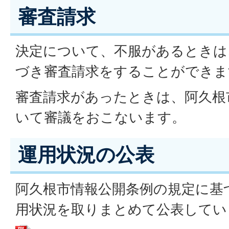
審査請求
決定について、不服があるときは
づき審査請求をすることができま
審査請求があったときは、阿久根
いて審議をおこないます。
運用状況の公表
阿久根市情報公開条例の規定に基
用状況を取りまとめて公表してい