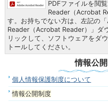
PDFファイルを閲覧
Reader（Acroba
す。お持ちでない方は、左記の「A
Reader（Acrobat Reade
リックして、ソフトウェアをダ
トールしてください。
情報公開
個人情報保護制度について
情報公開制度