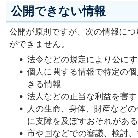
公開できない情報
公開が原則ですが、次の情報につ
ができません。
法令などの規定により公に
個人に関する情報で特定の個
きる情報
法人などの正当な利益を害す
人の生命、身体、財産などの
に支障を及ぼすおそれがある
市や国などでの審議、検討、