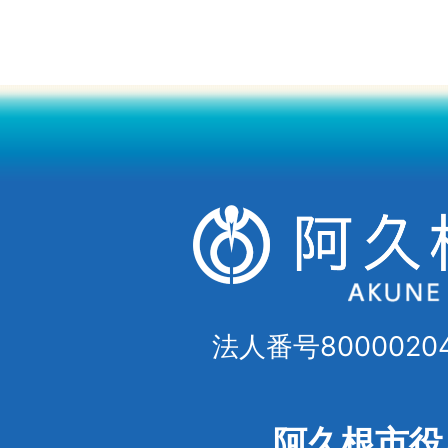
法人番号80000204
阿久根市役