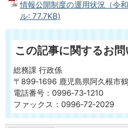
情報公開制度の運用状況（令和7
ル: 77.7KB)
この記事に関するお問
総務課 行政係
〒899‐1696 鹿児島県阿久根市
電話番号：0996‐73‐1210
ファックス：0996‐72‐2029