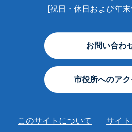
[祝日・休日および年末
お問い合わ
市役所へのアク
このサイトについて
サイト