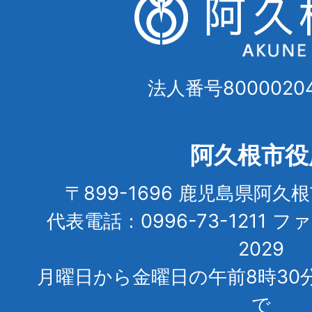
法人番号80000204
阿久根市役
〒899-1696 鹿児島県阿久
代表電話：0996-73-1211 フ
2029
月曜日から金曜日の午前8時30
で