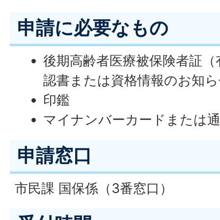
申請に必要なもの
後期高齢者医療被保険者証（
認書または資格情報のお知ら
印鑑
マイナンバーカードまたは
申請窓口
市民課 国保係（3番窓口）