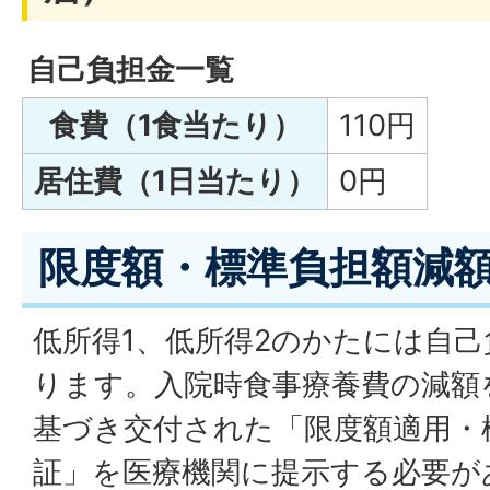
自己負担金一覧
食費（1食当たり）
110円
居住費（1日当たり）
0円
限度額・標準負担額減
低所得1、低所得2のかたには自
ります。入院時食事療養費の減額
基づき交付された「限度額適用・
証」を医療機関に提示する必要が