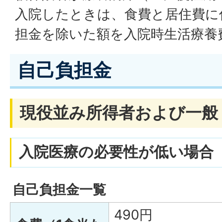
入院したときは、食費と居住費に
担金を除いた額を入院時生活療養
自己負担金
現役並み所得者および一般
入院医療の必要性が低い場合
自己負担金一覧
490円