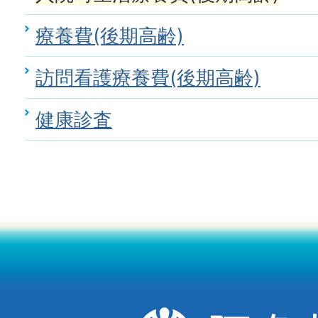
療養費(後期高齢)
訪問看護療養費(後期高齢)
健康診査