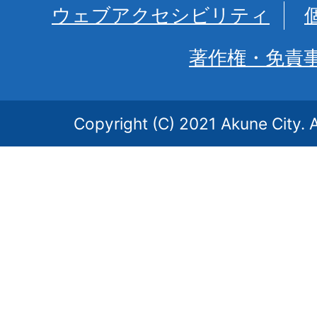
ウェブアクセシビリティ
著作権・免責
Copyright (C) 2021 Akune City. A