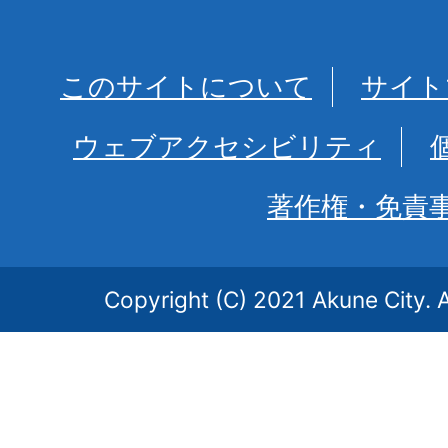
このサイトについて
サイト
ウェブアクセシビリティ
著作権・免責
Copyright (C) 2021 Akune City. A