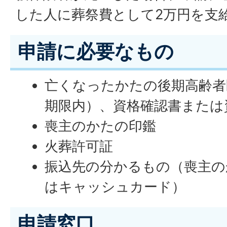
した人に葬祭費として2万円を支
申請に必要なもの
亡くなったかたの後期高齢者
期限内）、資格確認書または
喪主のかたの印鑑
火葬許可証
振込先の分かるもの（喪主の
はキャッシュカード）
申請窓口