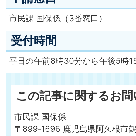
市民課 国保係（3番窓口）
受付時間
平日の午前8時30分から午後5時1
この記事に関するお問
市民課 国保係
〒899‐1696 鹿児島県阿久根市