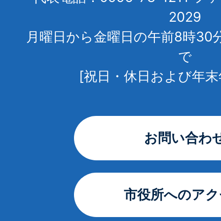
2029
月曜日から金曜日の午前8時30
で
[祝日・休日および年末
お問い合わ
市役所へのアク