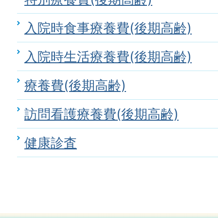
入院時食事療養費(後期高齢)
入院時生活療養費(後期高齢)
療養費(後期高齢)
訪問看護療養費(後期高齢)
健康診査