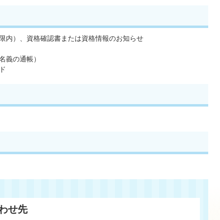
限内）、資格確認書または資格情報のお知らせ
名義の通帳）
ド
わせ先