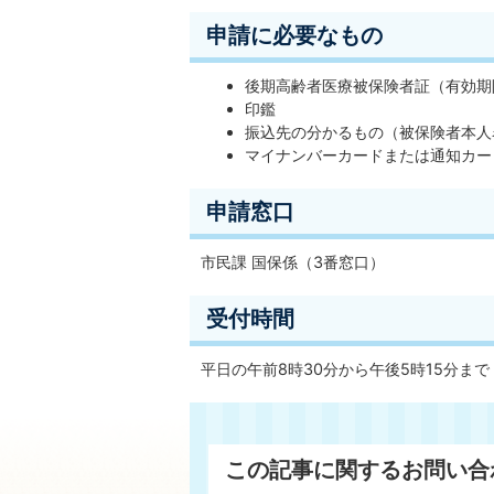
申請に必要なもの
後期高齢者医療被保険者証（有効期
印鑑
振込先の分かるもの（被保険者本人
マイナンバーカードまたは通知カー
申請窓口
市民課 国保係（3番窓口）
受付時間
平日の午前8時30分から午後5時15分まで
この記事に関するお問い合