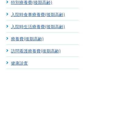
特別療養費(後期高齢)
入院時食事療養費(後期高齢)
入院時生活療養費(後期高齢)
療養費(後期高齢)
訪問看護療養費(後期高齢)
健康診査