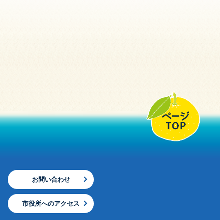
お問い合わせ
市役所へのアクセス