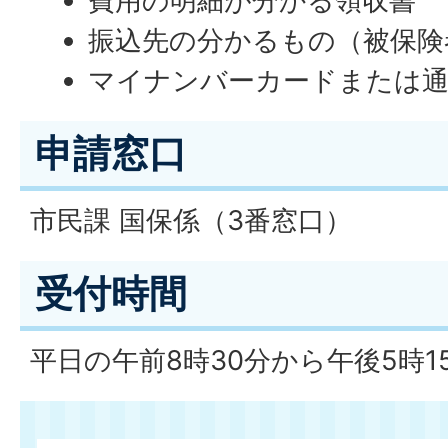
費用の明細が分かる領収書
振込先の分かるもの（被保険
マイナンバーカードまたは
申請窓口
市民課 国保係（3番窓口）
受付時間
平日の午前8時30分から午後5時1