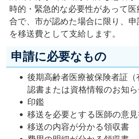
時的・緊急的な必要性があって医
合で、市が認めた場合に限り、申
を移送費として支給します。
申請に必要なもの
後期高齢者医療被保険者証（
認書または資格情報のお知ら
印鑑
移送を必要とする医師の意見
移送の内容が分かる領収書