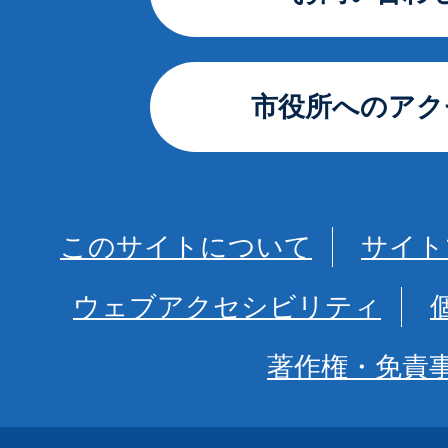
市役所へのアク
このサイトについて
サイト
ウェブアクセシビリティ
著作権・免責