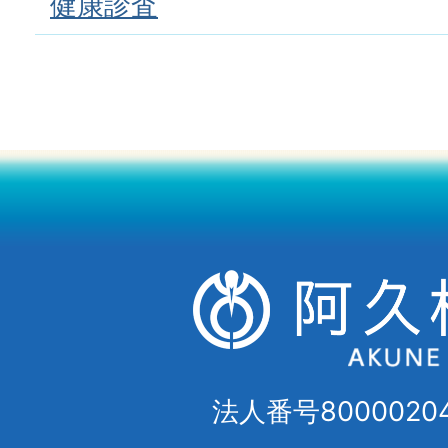
健康診査
法人番号80000204