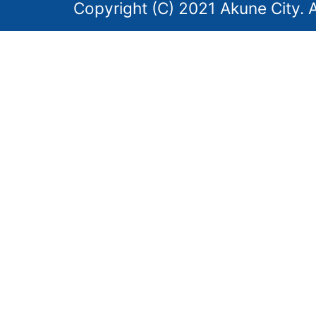
Copyright (C) 2021 Akune City. A