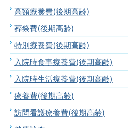
高額療養費(後期高齢)
葬祭費(後期高齢)
特別療養費(後期高齢)
入院時食事療養費(後期高齢)
入院時生活療養費(後期高齢)
療養費(後期高齢)
訪問看護療養費(後期高齢)