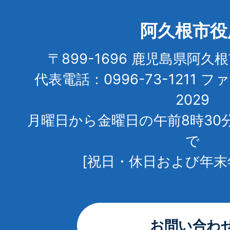
阿久根市役
〒899-1696 鹿児島県阿久
代表電話：0996-73-1211 フ
2029
月曜日から金曜日の午前8時30
で
[祝日・休日および年末
お問い合わ