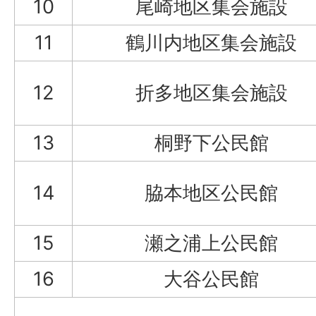
10
尾崎地区集会施設
11
鶴川内地区集会施設
12
折多地区集会施設
13
桐野下公民館
14
脇本地区公民館
15
瀬之浦上公民館
16
大谷公民館