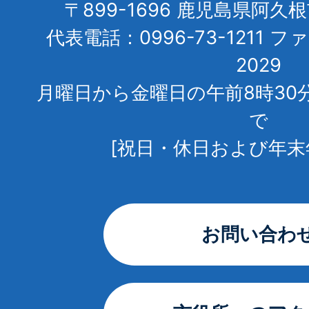
〒899-1696 鹿児島県阿久
代表電話：0996-73-1211 フ
2029
月曜日から金曜日の午前8時30
で
[祝日・休日および年末
お問い合わ