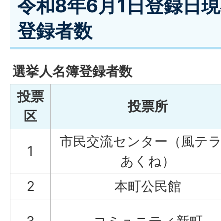
令和8年6月1日登録日
登録者数
選挙人名簿登録者数
投票
投票所
区
市民交流センター（風テ
1
あくね）
2
本町公民館