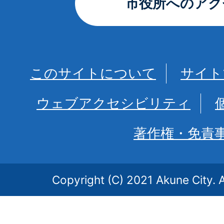
市役所へのアク
このサイトについて
サイト
ウェブアクセシビリティ
著作権・免責
Copyright (C) 2021 Akune City. A