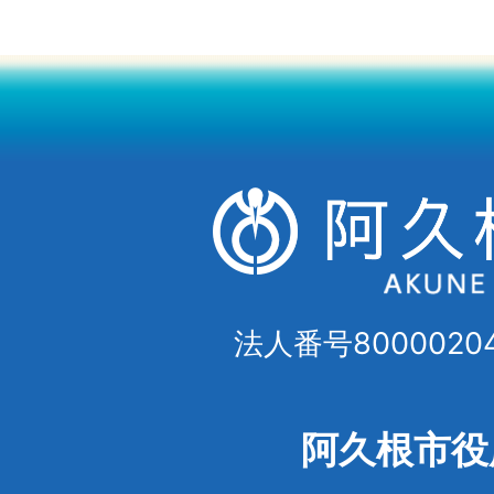
法人番号80000204
阿久根市役