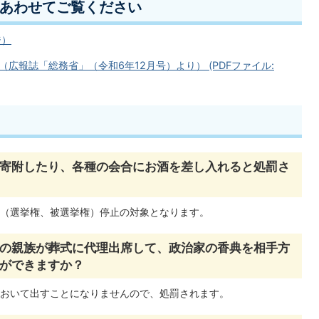
あわせてご覧ください
ジ）
広報誌「総務省」（令和6年12月号）より） (PDFファイル:
寄附したり、各種の会合にお酒を差し入れると処罰さ
（選挙権、被選挙権）停止の対象となります。
の親族が葬式に代理出席して、政治家の香典を相手方
ができますか？
おいて出すことになりませんので、処罰されます。