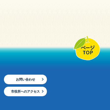
お問い合わせ
市役所へのアクセス