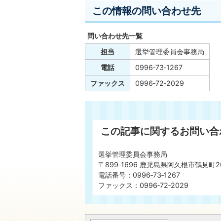
この情報の問い合わせ先
問い合わせ先一覧
担当
選挙管理委員会事務局
電話
0996‐73‐1267
ファックス
0996‐72‐2029
この記事に関するお問い合
選挙管理委員会事務局
〒899‐1696 鹿児島県阿久根市鶴見町2
電話番号：0996‐73‐1267
ファックス：0996‐72‐2029