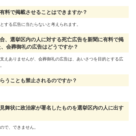
有料で掲載させることはできますか？
とする広告に当たらないと考えられます。
合、選挙区内の人に対する死亡広告を新聞に有料で掲
た、会葬御礼の広告はどうですか？
支えありませんが、会葬御礼の広告は、あいさつを目的とする広
。
らうことも禁止されるのですか？
見舞状に政治家が署名したものを選挙区内の人に出す
ので、できません。