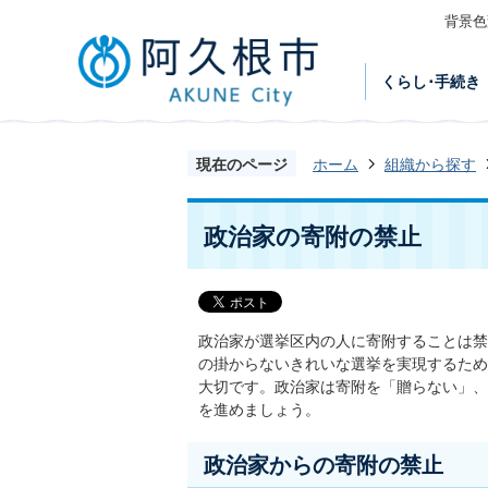
背景色
くらし･手続き
現在のページ
ホーム
組織から探す
政治家の寄附の禁止
政治家が選挙区内の人に寄附することは禁
の掛からないきれいな選挙を実現するため
大切です。政治家は寄附を「贈らない」、
を進めましょう。
政治家からの寄附の禁止