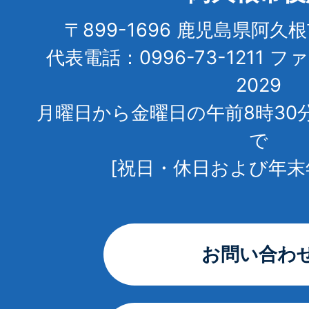
〒899-1696 鹿児島県阿久
代表電話：0996-73-1211 フ
2029
月曜日から金曜日の午前8時30
で
[祝日・休日および年末
お問い合わ