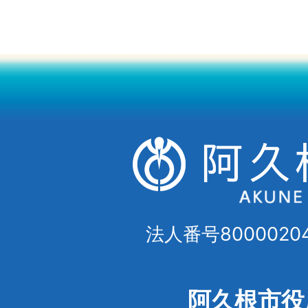
法人番号80000204
阿久根市役