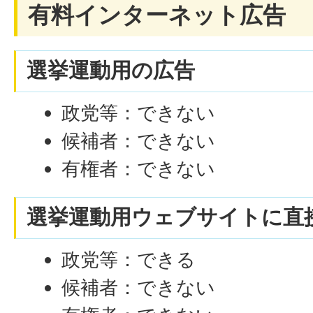
有料インターネット広告
選挙運動用の広告
政党等：できない
候補者：できない
有権者：できない
選挙運動用ウェブサイトに直
政党等：できる
候補者：できない