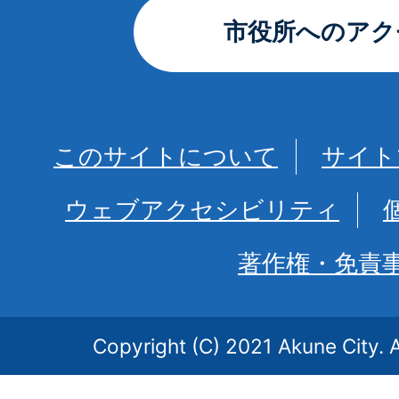
市役所へのアク
このサイトについて
サイト
ウェブアクセシビリティ
著作権・免責
Copyright (C) 2021 Akune City. A