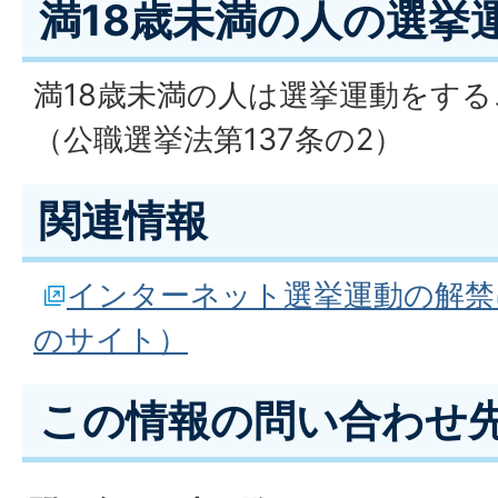
満18歳未満の人の選挙
満18歳未満の人は選挙運動をす
（公職選挙法第137条の2）
関連情報
インターネット選挙運動の解禁
のサイト）
この情報の問い合わせ