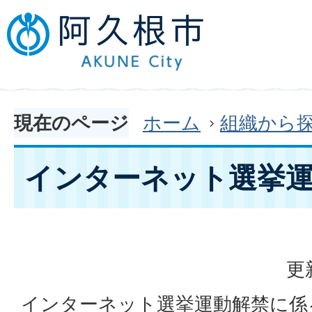
現在のページ
ホーム
組織から
インターネット選挙
更
インターネット選挙運動解禁に係