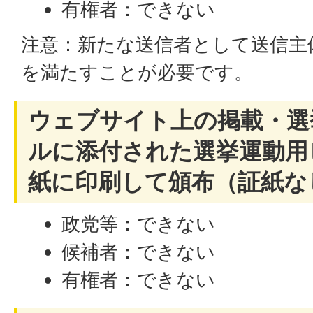
有権者：できない
注意：新たな送信者として送信主
を満たすことが必要です。
ウェブサイト上の掲載・選
ルに添付された選挙運動用
紙に印刷して頒布（証紙な
政党等：できない
候補者：できない
有権者：できない