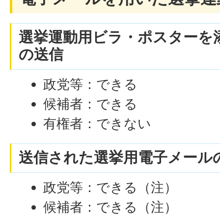
選挙運動用ビラ・ポスターを
の送信
政党等：できる
候補者：できる
有権者：できない
送信された選挙用電子メール
政党等：できる（注）
候補者：できる（注）