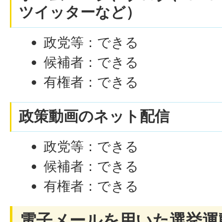
ツイッターなど）
政党等：できる
候補者：できる
有権者：できる
政策動画のネット配信
政党等：できる
候補者：できる
有権者：できる
電子メールを用いた選挙運