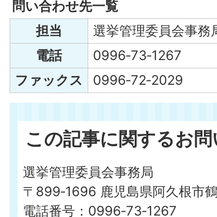
問い合わせ先一覧
担当
選挙管理委員会事務
電話
0996‐73‐1267
ファックス
0996‐72‐2029
この記事に関するお問
選挙管理委員会事務局
〒899‐1696 鹿児島県阿久根市
電話番号：0996‐73‐1267