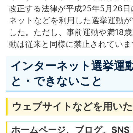
改正する法律が平成25年5月26
ネットなどを利用した選挙運動が
した。ただし、事前運動や満18
動は従来と同様に禁止されていま
インターネット選挙運
と・できないこと
ウェブサイトなどを用いた
ホームページ、ブログ、SN