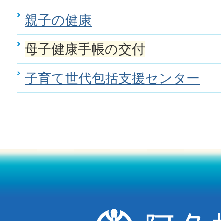
親子の健康
母子健康手帳の交付
子育て世代包括支援センター