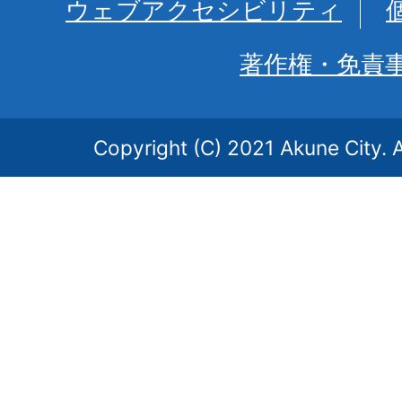
ウェブアクセシビリティ
著作権・免責
Copyright (C) 2021 Akune City. A