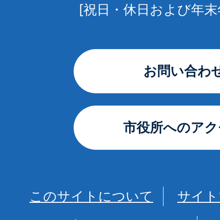
[祝日・休日および年末
お問い合わ
市役所へのアク
このサイトについて
サイト