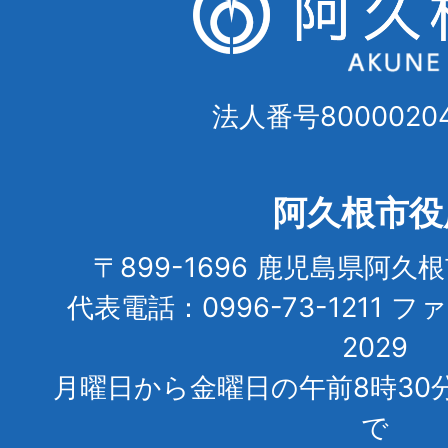
法人番号80000204
阿久根市役
〒899-1696 鹿児島県阿久
代表電話：0996-73-1211 フ
2029
月曜日から金曜日の午前8時30
で