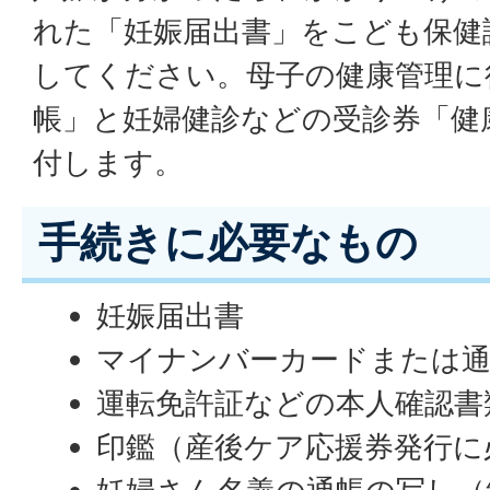
れた「妊娠届出書」をこども保健
してください。母子の健康管理に
帳」と妊婦健診などの受診券「健
付します。
手続きに必要なもの
妊娠届出書
マイナンバーカードまたは
運転免許証などの本人確認書
印鑑（産後ケア応援券発行に