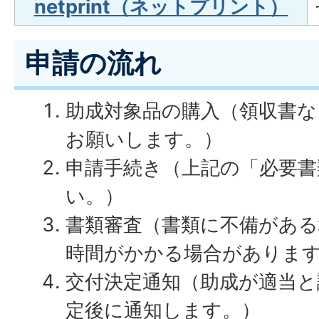
netprint（ネットプリント）
申請の流れ
助成対象品の購入（領収書な
お願いします。）
申請手続き（上記の「必要書
い。）
書類審査（書類に不備がある
時間がかかる場合がありま
交付決定通知（助成が適当と
定後に通知します。）