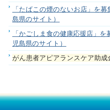
「たばこの煙のないお店」を募
島県のサイト）
「かごしま食の健康応援店」を
児島県のサイト）
がん患者アピアランスケア助成