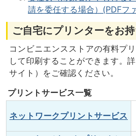
請を委任する場合）(PDFファイ
ご自宅にプリンターをお持
コンビニエンスストアの有料プリ
して印刷することができます。詳
サイト）をご確認ください。
プリントサービス一覧
ネットワークプリントサービス