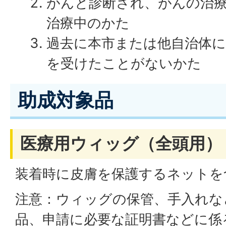
がんと診断され、がんの治
治療中のかた
過去に本市または他自治体
を受けたことがないかた
助成対象品
医療用ウィッグ（全頭用）
装着時に皮膚を保護するネットを
注意：ウィッグの保管、手入れな
品、申請に必要な証明書などに係