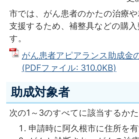
市では、がん患者のかたの治療や
支援するため、補整具などの購入
す。
がん患者アピアランス助成金
(PDFファイル: 310.0KB)
助成対象者
次の1～3のすべてに該当するかた
申請時に阿久根市に住所を