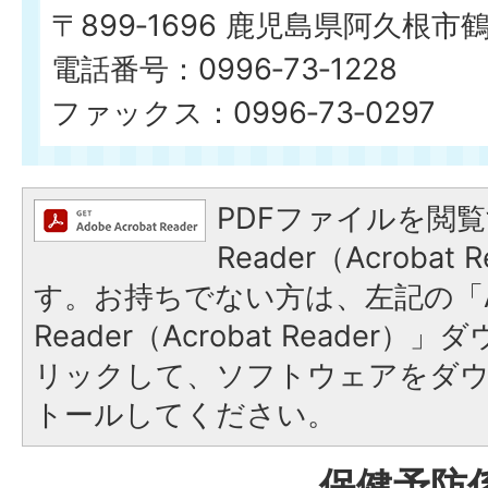
〒899‐1696 鹿児島県阿久根市
電話番号：0996‐73‐1228
ファックス：0996‐73‐0297
PDFファイルを閲覧
Reader（Acroba
す。お持ちでない方は、左記の「A
Reader（Acrobat Reade
リックして、ソフトウェアをダ
トールしてください。
保健予防