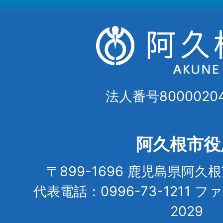
法人番号80000204
阿久根市役
〒899-1696 鹿児島県阿久
代表電話：0996-73-1211 フ
2029