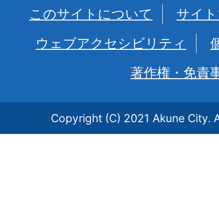
このサイトについて
サイト
ウェブアクセシビリティ
著作権・免責
Copyright (C) 2021 Akune City. A