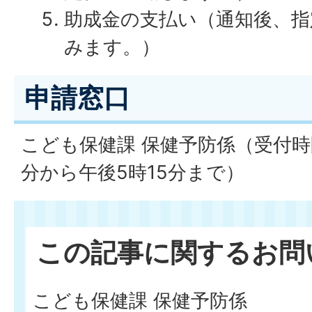
助成金の支払い（通知後、指
みます。）
申請窓口
こども保健課 保健予防係（受付時
分から午後5時15分まで）
この記事に関するお問
こども保健課 保健予防係