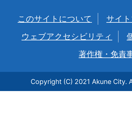
このサイトについて
サイト
ウェブアクセシビリティ
著作権・免責
Copyright (C) 2021 Akune City. A