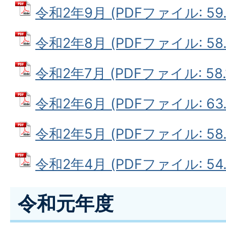
令和2年9月 (PDFファイル: 59.
令和2年8月 (PDFファイル: 58.
令和2年7月 (PDFファイル: 58.
令和2年6月 (PDFファイル: 63.
令和2年5月 (PDFファイル: 58.
令和2年4月 (PDFファイル: 54.
令和元年度