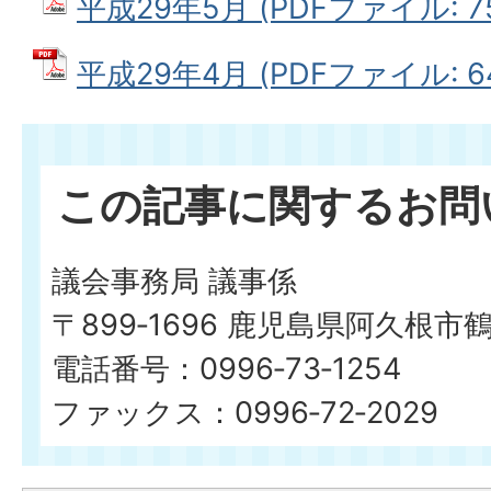
平成29年5月 (PDFファイル: 75
平成29年4月 (PDFファイル: 64
この記事に関するお問
議会事務局 議事係
〒899‐1696 鹿児島県阿久根市
電話番号：0996‐73‐1254
ファックス：0996‐72‐2029