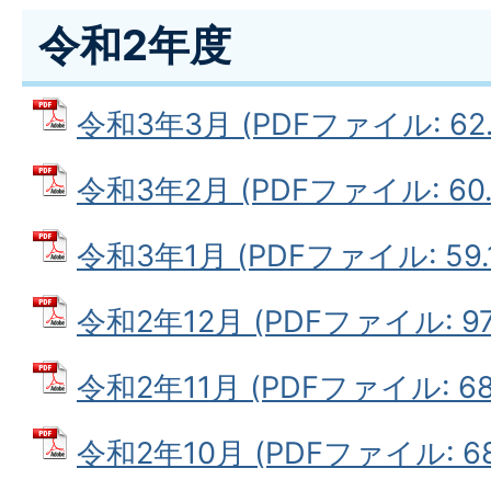
令和2年度
令和3年3月 (PDFファイル: 62.
令和3年2月 (PDFファイル: 60.
令和3年1月 (PDFファイル: 59.
令和2年12月 (PDFファイル: 97.
令和2年11月 (PDFファイル: 68.
令和2年10月 (PDFファイル: 68.