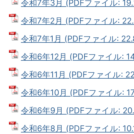
令和7年3月 (PDFファイル: 19.
令和7年2月 (PDFファイル: 22.
令和7年1月 (PDFファイル: 22.
令和6年12月 (PDFファイル: 14.
令和6年11月 (PDFファイル: 22
令和6年10月 (PDFファイル: 17.
令和6年9月 (PDFファイル: 20.
令和6年8月 (PDFファイル: 10.