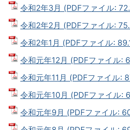
令和2年3月 (PDFファイル: 72.
令和2年2月 (PDFファイル: 75.
令和2年1月 (PDFファイル: 89.1
令和元年12月 (PDFファイル: 60
令和元年11月 (PDFファイル: 87
令和元年10月 (PDFファイル: 66
令和元年9月 (PDFファイル: 60.
令和元年8月 (PDFファイル: 69.