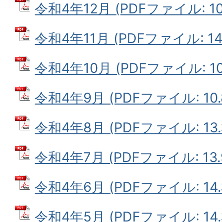
令和4年12月 (PDFファイル: 10.
令和4年11月 (PDFファイル: 14.
令和4年10月 (PDFファイル: 10
令和4年9月 (PDFファイル: 10.
令和4年8月 (PDFファイル: 13.
令和4年7月 (PDFファイル: 13.
令和4年6月 (PDFファイル: 14.
令和4年5月 (PDFファイル: 14.