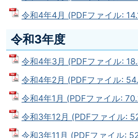
令和4年4月 (PDFファイル: 14.
令和3年度
令和4年3月 (PDFファイル: 18.
令和4年2月 (PDFファイル: 54.
令和4年1月 (PDFファイル: 70.
令和3年12月 (PDFファイル: 52
令和3年11月 (PDFファイル: 52