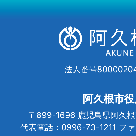
法人番号80000204
阿久根市役
〒899-1696 鹿児島県阿久
代表電話：0996-73-1211 フ