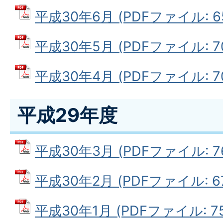
平成30年6月 (PDFファイル: 65
平成30年5月 (PDFファイル: 70
平成30年4月 (PDFファイル: 70
平成29年度
平成30年3月 (PDFファイル: 76
平成30年2月 (PDFファイル: 67.
平成30年1月 (PDFファイル: 75.