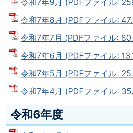
令和7年9月 (PDFファイル: 259
令和7年8月 (PDFファイル: 47.
令和7年7月 (PDFファイル: 80.
令和7年6月 (PDFファイル: 13.1
令和7年5月 (PDFファイル: 25.
令和7年4月 (PDFファイル: 35.
令和6年度