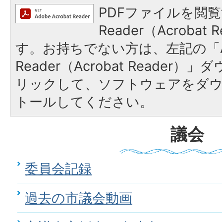
PDFファイルを閲覧
Reader（Acroba
す。お持ちでない方は、左記の「A
Reader（Acrobat Reade
リックして、ソフトウェアをダ
トールしてください。
議会
委員会記録
過去の市議会動画