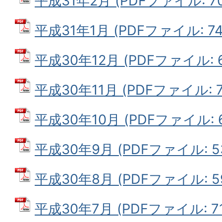
平成31年2月 (PDFファイル: 70
平成31年1月 (PDFファイル: 74.
平成30年12月 (PDFファイル: 61
平成30年11月 (PDFファイル: 78
平成30年10月 (PDFファイル: 6
平成30年9月 (PDFファイル: 53
平成30年8月 (PDFファイル: 59
平成30年7月 (PDFファイル: 71