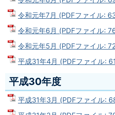
令和元年7月 (PDFファイル: 63.
令和元年6月 (PDFファイル: 76.
令和元年5月 (PDFファイル: 72.
平成31年4月 (PDFファイル: 61
平成30年度
平成31年3月 (PDFファイル: 68