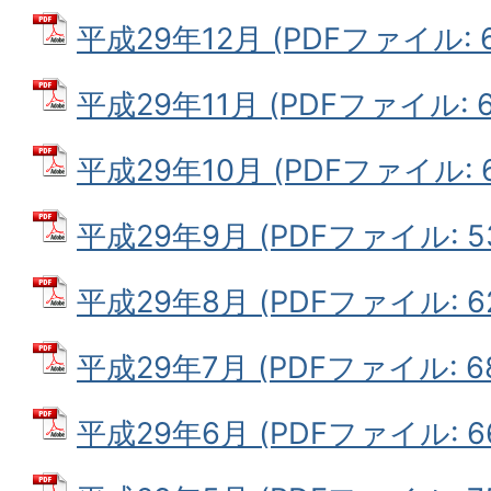
平成29年12月 (PDFファイル: 62
平成29年11月 (PDFファイル: 60
平成29年10月 (PDFファイル: 65
平成29年9月 (PDFファイル: 53
平成29年8月 (PDFファイル: 62
平成29年7月 (PDFファイル: 68
平成29年6月 (PDFファイル: 66