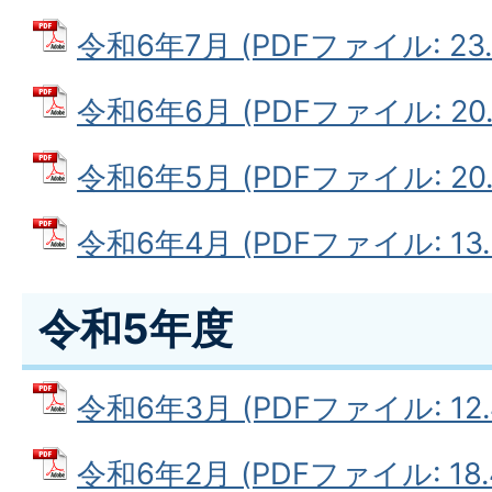
令和6年7月 (PDFファイル: 23.
令和6年6月 (PDFファイル: 20.
令和6年5月 (PDFファイル: 20.
令和6年4月 (PDFファイル: 13.
令和5年度
令和6年3月 (PDFファイル: 12.
令和6年2月 (PDFファイル: 18.