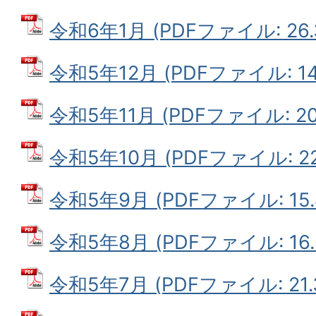
令和6年1月 (PDFファイル: 26.
令和5年12月 (PDFファイル: 14
令和5年11月 (PDFファイル: 20
令和5年10月 (PDFファイル: 22.
令和5年9月 (PDFファイル: 15.
令和5年8月 (PDFファイル: 16.
令和5年7月 (PDFファイル: 21.