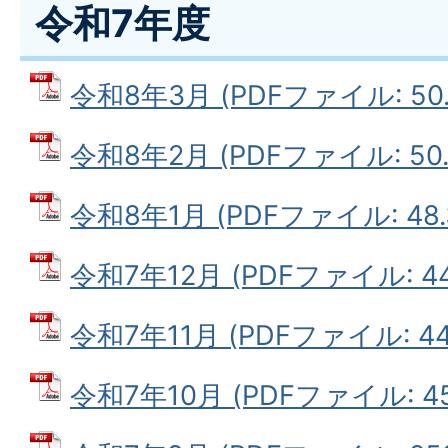
令和7年度
令和8年3月 (PDFファイル: 50.
令和8年2月 (PDFファイル: 50.
令和8年1月 (PDFファイル: 48.
令和7年12月 (PDFファイル: 44
令和7年11月 (PDFファイル: 44
令和7年10月 (PDFファイル: 45