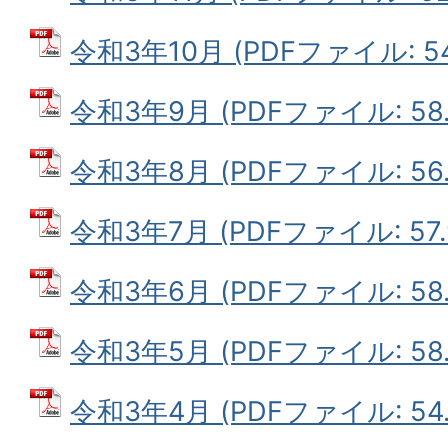
令和3年10月 (PDFファイル: 54
令和3年9月 (PDFファイル: 58.
令和3年8月 (PDFファイル: 56.
令和3年7月 (PDFファイル: 57.
令和3年6月 (PDFファイル: 58.
令和3年5月 (PDFファイル: 58.
令和3年4月 (PDFファイル: 54.