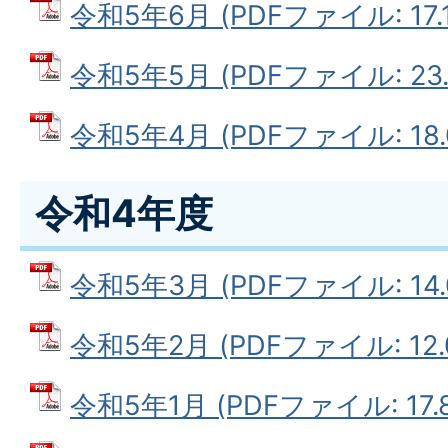
令和5年6月 (PDFファイル: 17.1
令和5年5月 (PDFファイル: 23.
令和5年4月 (PDFファイル: 18.
令和4年度
令和5年3月 (PDFファイル: 14.
令和5年2月 (PDFファイル: 12.
令和5年1月 (PDFファイル: 17.8