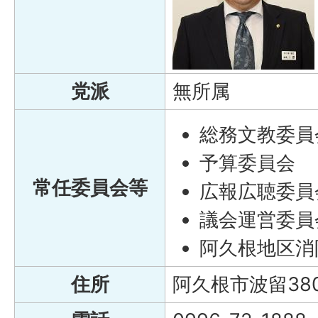
党派
無所属
総務文教委員
予算委員会
常任委員会等
広報広聴委員
議会運営委員
阿久根地区消
住所
阿久根市波留38