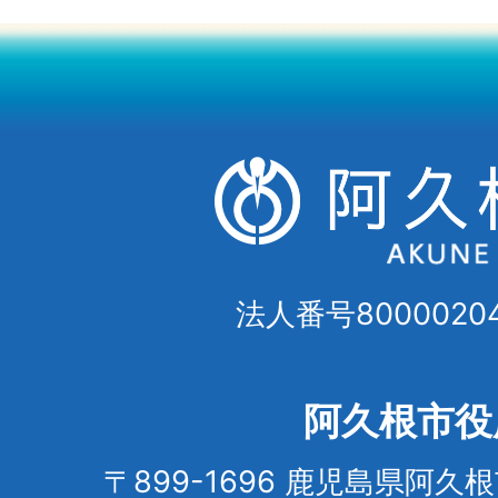
法人番号80000204
阿久根市役
〒899-1696 鹿児島県阿久