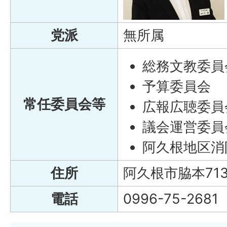
党派
無所属
総務文教委員
予算委員会
常任委員会等
広報広聴委員
議会運営委員
阿久根地区消
住所
阿久根市脇本713
電話
0996-75-2681