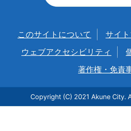
このサイトについて
サイト
ウェブアクセシビリティ
著作権・免責
Copyright (C) 2021 Akune City. A