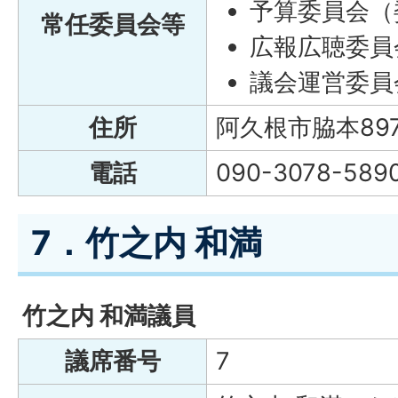
予算委員会（
常任委員会等
広報広聴委員
議会運営委員
住所
阿久根市脇本89
電話
090-3078-589
7．竹之内 和満
竹之内 和満議員
議席番号
7