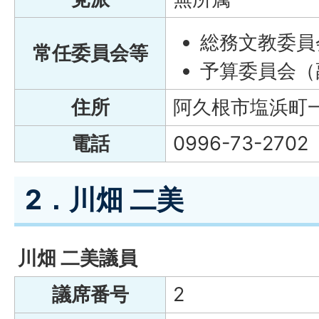
総務文教委員
常任委員会等
予算委員会（
住所
阿久根市塩浜町一
電話
0996-73-2702
2．川畑 二美
川畑 二美議員
議席番号
2