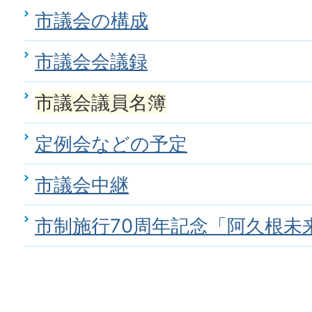
市議会の構成
市議会会議録
市議会議員名簿
定例会などの予定
市議会中継
市制施行70周年記念「阿久根未