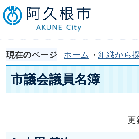
現在のページ
ホーム
組織から
市議会議員名簿
更