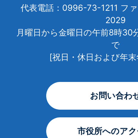
代表電話：0996-73-1211 フ
2029
月曜日から金曜日の午前8時30
で
[祝日・休日および年末
お問い合わ
市役所へのアク