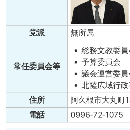
党派
無所属
総務文教委員
予算委員会
常任委員会等
議会運営委員
北薩広域行政
住所
阿久根市大丸町1
電話
0996‐72‐1075