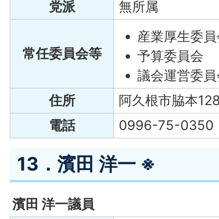
党派
無所属
産業厚生委員
常任委員会等
予算委員会
議会運営委員
住所
阿久根市脇本128
電話
0996-75-0350
13．濱田 洋一 ※
濱田 洋一議員