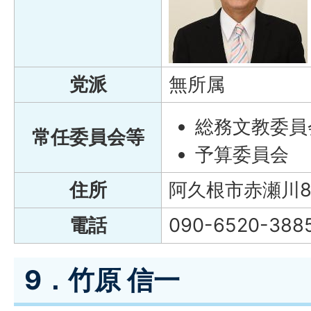
党派
無所属
総務文教委員
常任委員会等
予算委員会
住所
阿久根市赤瀬川8
電話
090-6520-388
9．竹原 信一