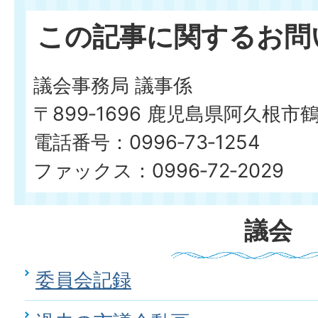
この記事に関するお問
議会事務局 議事係
〒899‐1696 鹿児島県阿久根市
電話番号：0996‐73‐1254
ファックス：0996‐72‐2029
議会
委員会記録