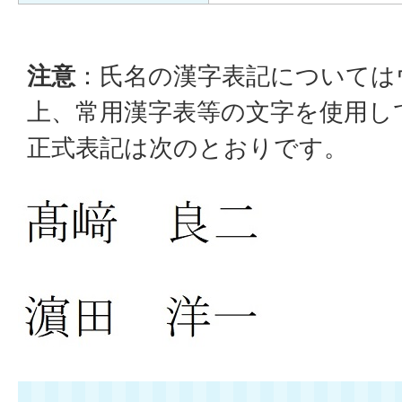
注意
：氏名の漢字表記については
上、常用漢字表等の文字を使用し
正式表記は次のとおりです。