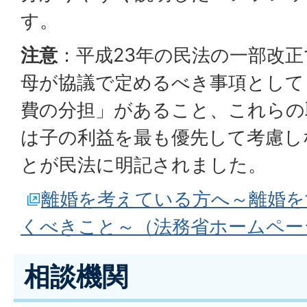
す。
注意
：平成23年の民法の一部改
母が協議で定めるべき事項として
費の分担」があること、これらの
は子の利益を最も優先して考慮し
とが民法に明記されました。
離婚を考えている方へ～離婚を
くべきこと～（法務省ホームペー
相談機関