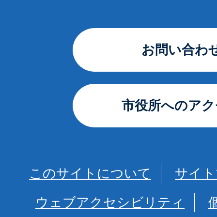
お問い合わ
市役所へのアク
このサイトについて
サイト
ウェブアクセシビリティ