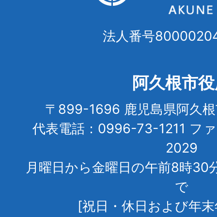
法人番号80000204
阿久根市役
〒899-1696 鹿児島県阿久
代表電話：0996-73-1211 フ
2029
月曜日から金曜日の午前8時30
で
[祝日・休日および年末