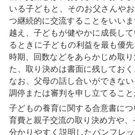
いる子どもと、そのお父さんやお
つ継続的に交流することをいいま
越え、子どもが健やかに成長して
るときに子どもの利益を最も優先
時期、回数などをあらかじめ取り
た、取り決めは書面に残しておく
なお、父母の話し合いができない
調停または審判を申し立てること
子どもの養育に関する合意書につ
育費と親子交流の取り決め方や、
分かりやすく説明したパンフレッ