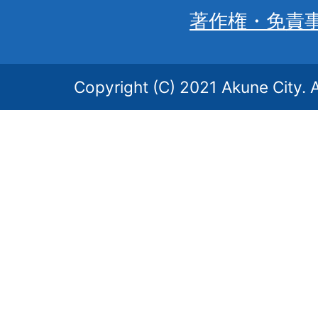
著作権・免責
Copyright (C) 2021 Akune City. A