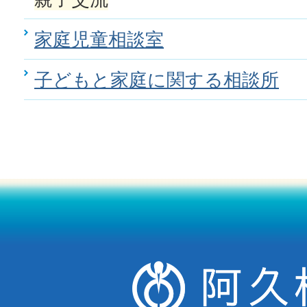
家庭児童相談室
子どもと家庭に関する相談所