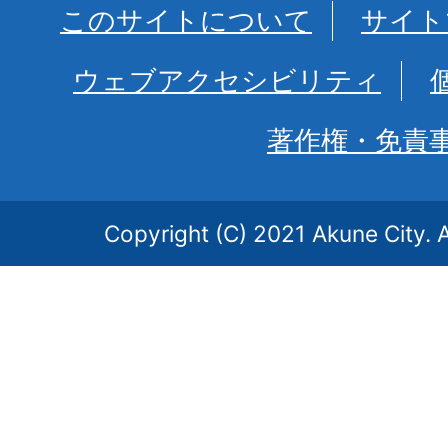
このサイトについて
サイト
ウェブアクセシビリティ
著作権・免責
Copyright (C) 2021 Akune City. A