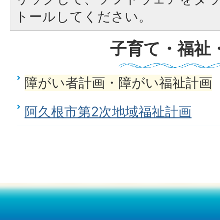
トールしてください。
子育て・福祉
障がい者計画・障がい福祉計画
阿久根市第2次地域福祉計画