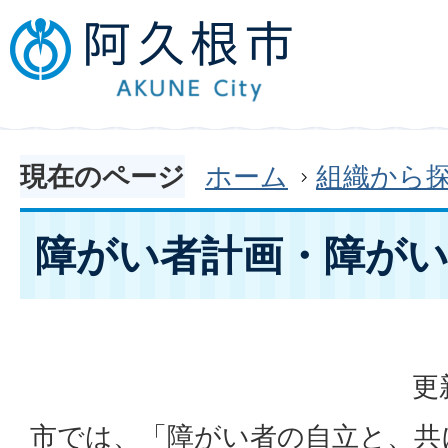
現在のページ
ホーム
組織から
障がい者計画・障がい
更
市では、「障がい者の自立と、共