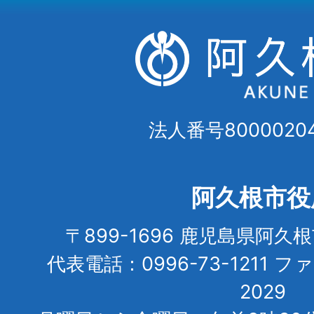
法人番号80000204
阿久根市役
〒899-1696 鹿児島県阿久
代表電話：0996-73-1211 フ
2029