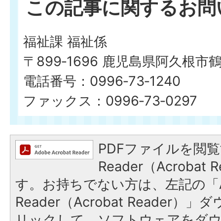
この記事に関するお問
福祉課 福祉係
〒899‐1696 鹿児島県阿久根市
電話番号：0996‐73‐1240
ファックス：0996‐73‐0297
PDFファイルを閲覧
Reader（Acroba
す。お持ちでない方は、左記の「A
Reader（Acrobat Reade
リックして、ソフトウェアをダ