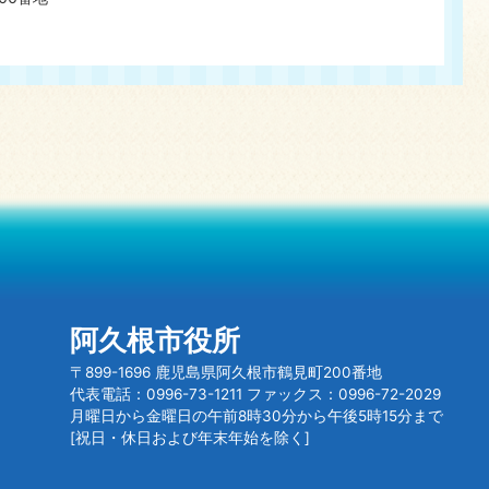
阿久根市役所
〒899-1696 鹿児島県阿久根市鶴見町200番地
代表電話：0996-73-1211 ファックス：0996-72-2029
月曜日から金曜日の午前8時30分から午後5時15分まで
[祝日・休日および年末年始を除く]