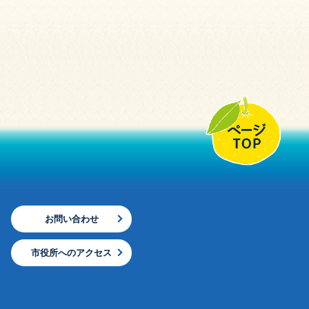
お問い合わせ
市役所へのアクセス