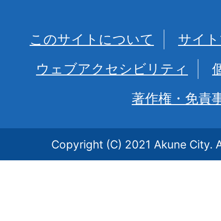
このサイトについて
サイト
ウェブアクセシビリティ
著作権・免責
Copyright (C) 2021 Akune City. A