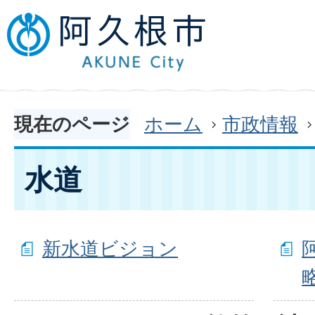
現在のページ
ホーム
市政情報
水道
新水道ビジョン