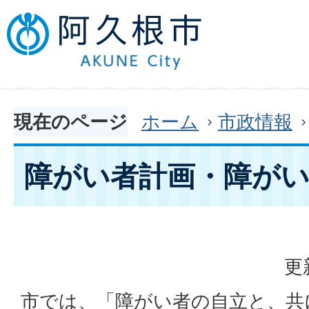
現在のページ
ホーム
市政情報
障がい者計画・障がい
更
市では、「障がい者の自立と、共