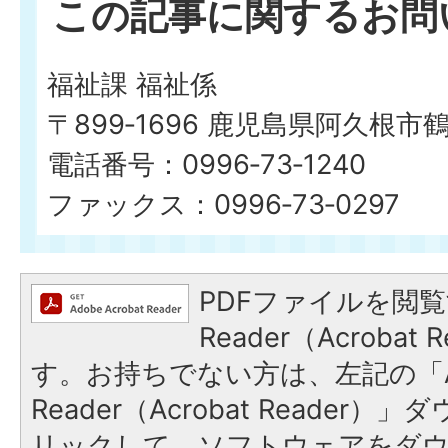
この記事に関するお問
福祉課 福祉係
〒899‐1696 鹿児島県阿久根市
電話番号：0996‐73‐1240
ファックス：0996‐73‐0297
PDFファイルを閲覧
Reader（Acroba
す。お持ちでない方は、左記の「A
Reader（Acrobat Reade
リックして、ソフトウェアをダ