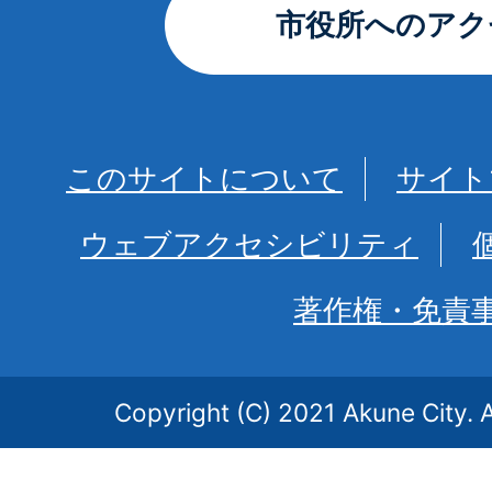
市役所へのアク
このサイトについて
サイト
ウェブアクセシビリティ
著作権・免責
Copyright (C) 2021 Akune City. A