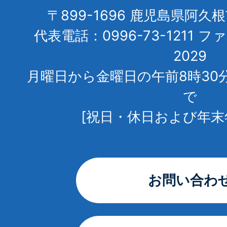
〒899-1696 鹿児島県阿久
代表電話：0996-73-1211 フ
2029
月曜日から金曜日の午前8時30
で
[祝日・休日および年末
お問い合わ