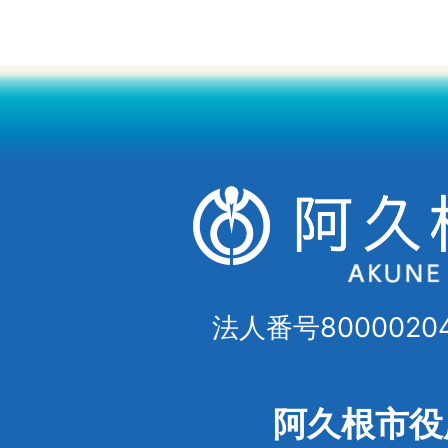
法人番号80000204
阿久根市役