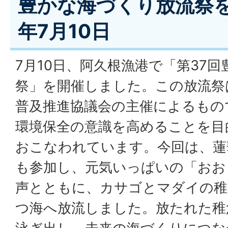
豊かな海づくり放流祭を
年7月10日
7月10日、阿久根漁港で「第37
祭」を開催しました。この放流祭
普及推進協議会の主催によるもの
環境保全の意識を高めることを目
おこなわれています。今回は、蓮
も参加し、元気いっぱいの「おお
声とともに、カサゴとマダイの稚
つ海へ放流しました。放たれた稚