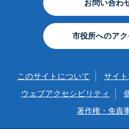
お問い合わ
市役所へのアク
このサイトについて
サイト
ウェブアクセシビリティ
著作権・免責