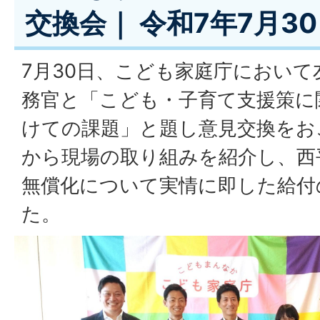
交換会｜ 令和7年7月3
7月30日、こども家庭庁において
務官と「こども・子育て支援策に
けての課題」と題し意見交換をお
から現場の取り組みを紹介し、西
無償化について実情に即した給付
た。