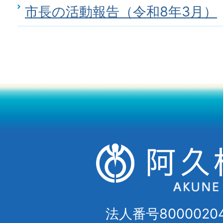
市長の活動報告（令和8年3月）
法人番号80000204