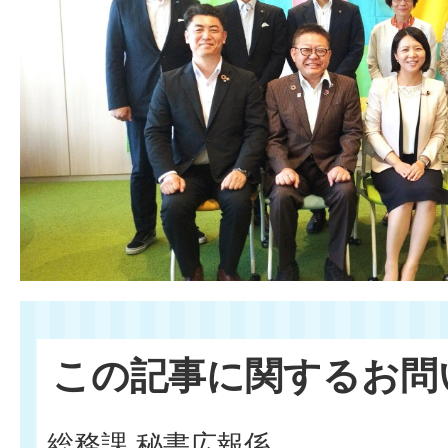
この記事に関するお問
総務課 秘書広報係