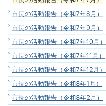
市長の活動報告（令和7年8月）
市長の活動報告（令和7年9月）
市長の活動報告（令和7年10月）
市長の活動報告（令和7年11月）
市長の活動報告（令和7年12月）
市長の活動報告（令和8年1月）
市長の活動報告（令和8年2月）