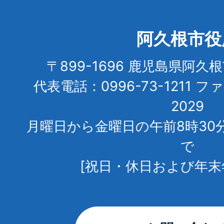
阿久根市役
〒899-1696 鹿児島県阿久
代表電話：0996-73-1211 フ
2029
月曜日から金曜日の午前8時30
で
[祝日・休日および年末