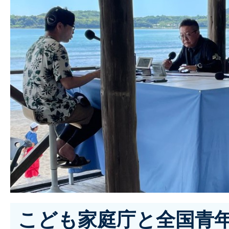
こども家庭庁と全国青