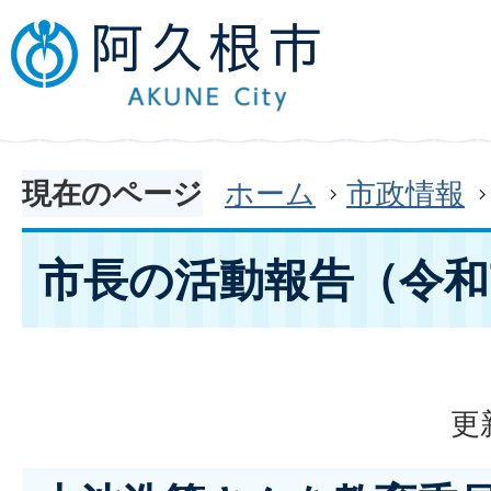
現在のページ
ホーム
市政情報
市長の活動報告（令和
更