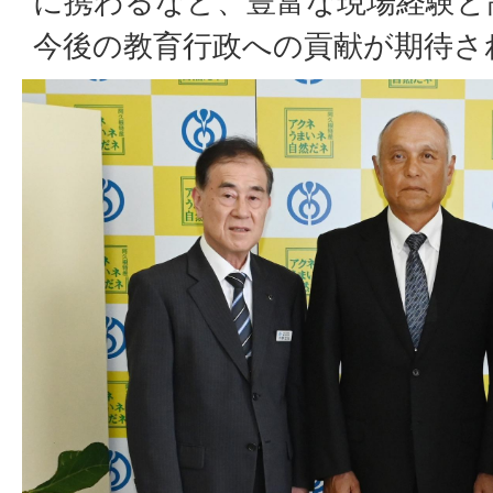
に携わるなど、豊富な現場経験と
今後の教育行政への貢献が期待さ