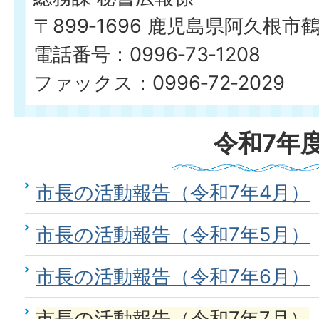
〒899‐1696 鹿児島県阿久根市
電話番号：0996‐73‐1208
ファックス：0996‐72‐2029
令和7年
市長の活動報告（令和7年4月）
市長の活動報告（令和7年5月）
市長の活動報告（令和7年6月）
市長の活動報告（令和7年7月）