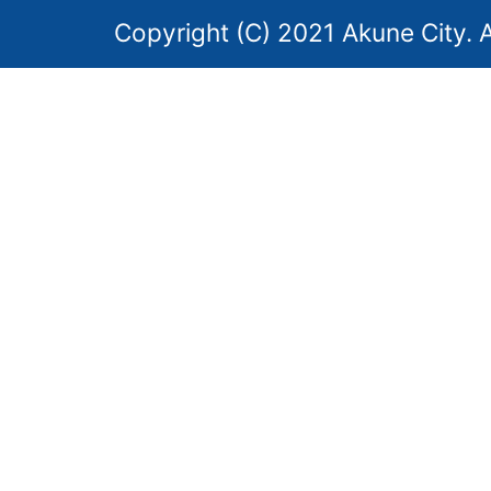
Copyright (C) 2021 Akune City. A