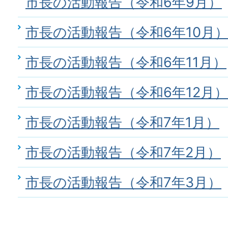
市長の活動報告（令和6年9月）
市長の活動報告（令和6年10月
市長の活動報告（令和6年11月）
市長の活動報告（令和6年12月）
市長の活動報告（令和7年1月）
市長の活動報告（令和7年2月）
市長の活動報告（令和7年3月）