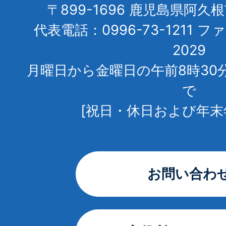
〒899-1696 鹿児島県阿久
代表電話：0996-73-1211 フ
2029
月曜日から金曜日の午前8時30
で
[祝日・休日および年末
お問い合わ