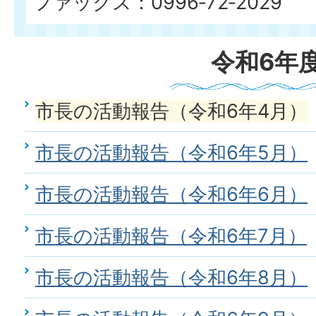
ファックス：0996‐72‐2029
令和6年
市長の活動報告（令和6年4月）
市長の活動報告（令和6年5月）
市長の活動報告（令和6年6月）
市長の活動報告（令和6年7月）
市長の活動報告（令和6年8月）