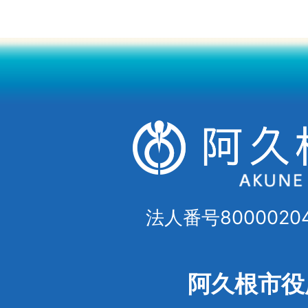
法人番号80000204
阿久根市役