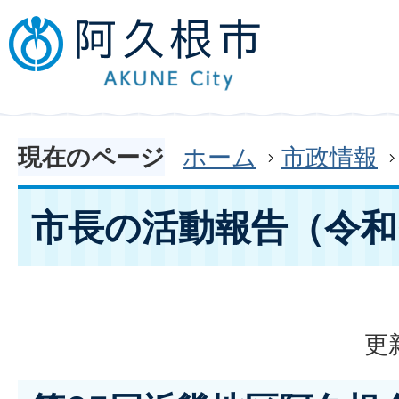
現在のページ
ホーム
市政情報
市長の活動報告（令和
更