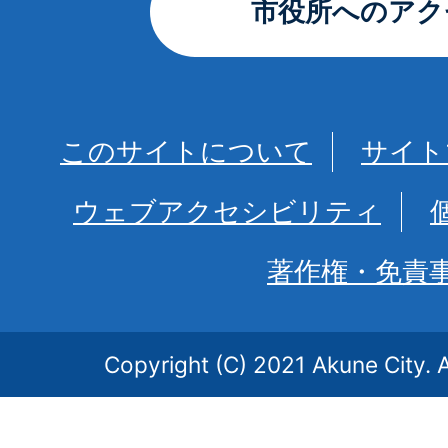
市役所へのアク
このサイトについて
サイト
ウェブアクセシビリティ
著作権・免責
Copyright (C) 2021 Akune City. A