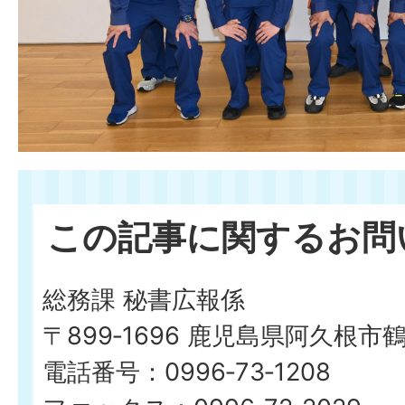
この記事に関するお問
総務課 秘書広報係
〒899‐1696 鹿児島県阿久根市
電話番号：0996‐73‐1208