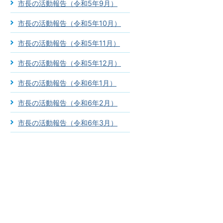
市長の活動報告（令和5年9月）
市長の活動報告（令和5年10月）
市長の活動報告（令和5年11月）
市長の活動報告（令和5年12月）
市長の活動報告（令和6年1月）
市長の活動報告（令和6年2月）
市長の活動報告（令和6年3月）