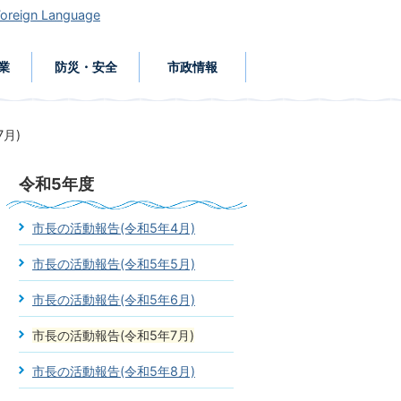
Foreign Language
業
防災・安全
市政情報
月)
令和5年度
市長の活動報告(令和5年4月)
市長の活動報告(令和5年5月)
市長の活動報告(令和5年6月)
市長の活動報告(令和5年7月)
市長の活動報告(令和5年8月)