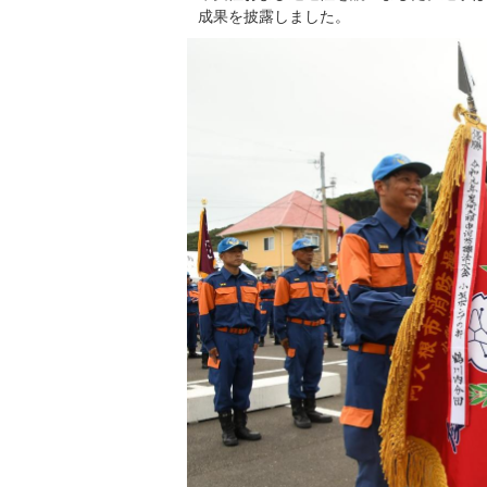
成果を披露しました。