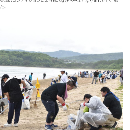
会場のコンディションにより残念ながら中止となりましたが、脇
た。