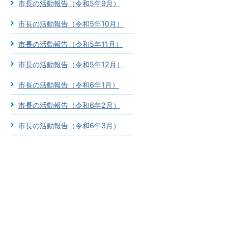
市長の活動報告（令和5年9月）
市長の活動報告（令和5年10月）
市長の活動報告（令和5年11月）
市長の活動報告（令和5年12月）
市長の活動報告（令和6年1月）
市長の活動報告（令和6年2月）
市長の活動報告（令和6年3月）