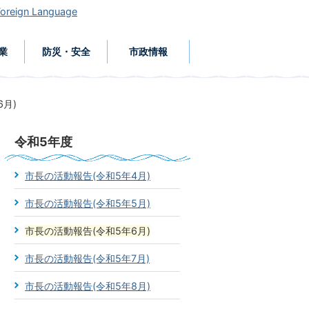
Foreign Language
業
防災・安全
市政情報
月)
令和5年度
市長の活動報告(令和5年4月)
市長の活動報告(令和5年5月)
市長の活動報告(令和5年6月)
市長の活動報告(令和5年7月)
市長の活動報告(令和5年8月)