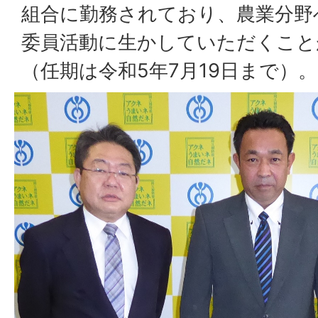
組合に勤務されており、農業分野
委員活動に生かしていただくこと
（任期は令和5年7月19日まで）。