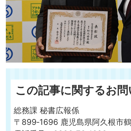
この記事に関するお問
総務課 秘書広報係
〒899‐1696 鹿児島県阿久根市