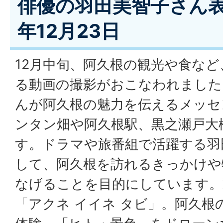
俳優の羽田美智子さん表
年12月23日
12月中旬、阿久根の観光や食など
る動画の撮影がおこなわれました
んが阿久根の魅力を伝えるメッセ
ンタン畑や阿久根駅、黒之瀬戸大
す。ドラマや旅番組で活躍する羽
して、阿久根を訪れるきっかけや
なげることを目的にしています。
「アクネ イイネ タビ」。阿久根