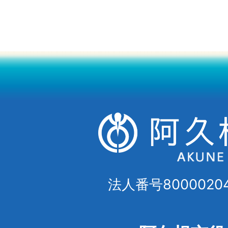
法人番号80000204