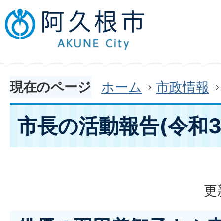
現在のページ
ホーム
市政情報
市長の活動報告(令和3
更