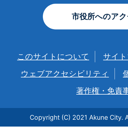
市役所へのアク
このサイトについて
サイト
ウェブアクセシビリティ
著作権・免責
Copyright (C) 2021 Akune City. A