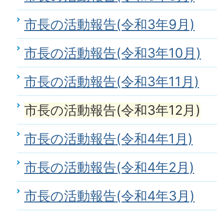
市長の活動報告(令和3年9月)
市長の活動報告(令和3年10月)
市長の活動報告(令和3年11月)
市長の活動報告(令和3年12月)
市長の活動報告(令和4年1月)
市長の活動報告(令和4年2月)
市長の活動報告(令和4年3月)