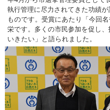
執行管理に尽力されてきた功績が
ものです。受賞にあたり「今回名
栄です。多くの市民参加を促し、
いきたい」と語られました。