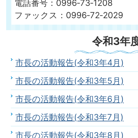
電話番号：0996‐73‐1208
ファックス：0996‐72‐2029
令和3年
市長の活動報告(令和3年4月)
市長の活動報告(令和3年5月)
市長の活動報告(令和3年6月)
市長の活動報告(令和3年7月)
市長の活動報告(令和3年8月)