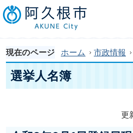
現在のページ
ホーム
市政情報
選挙人名簿
更