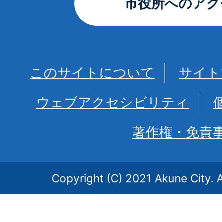
市役所へのアク
このサイトについて
サイト
ウェブアクセシビリティ
著作権・免責
Copyright (C) 2021 Akune City. A