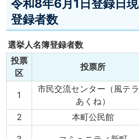
令和8年6月1日登録日
登録者数
選挙人名簿登録者数
投票
投票所
区
市民交流センター（風テ
1
あくね）
2
本町公民館