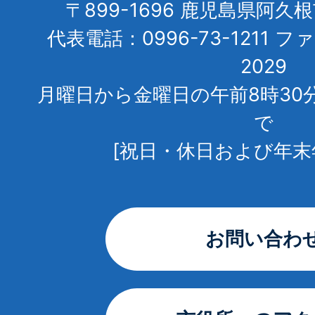
〒899-1696 鹿児島県阿久
代表電話：0996-73-1211 フ
2029
月曜日から金曜日の午前8時30
で
[祝日・休日および年末
お問い合わ