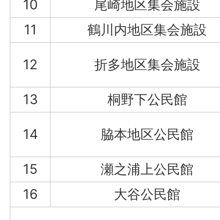
10
尾崎地区集会施設
11
鶴川内地区集会施設
12
折多地区集会施設
13
桐野下公民館
14
脇本地区公民館
15
瀬之浦上公民館
16
大谷公民館