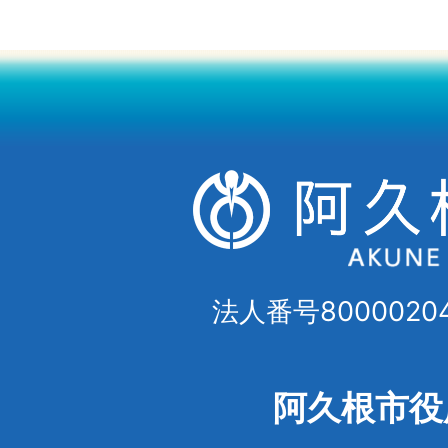
法人番号80000204
阿久根市役