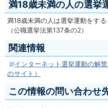
満18歳未満の人の選挙
満18歳未満の人は選挙運動をす
（公職選挙法第137条の2）
関連情報
インターネット選挙運動の解禁
のサイト）
この情報の問い合わせ