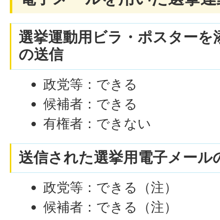
選挙運動用ビラ・ポスターを
の送信
政党等：できる
候補者：できる
有権者：できない
送信された選挙用電子メール
政党等：できる（注）
候補者：できる（注）