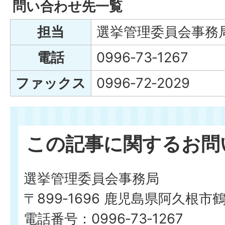
問い合わせ先一覧
担当
選挙管理委員会事務
電話
0996‐73‐1267
ファックス
0996‐72‐2029
この記事に関するお問
選挙管理委員会事務局
〒899‐1696 鹿児島県阿久根市
電話番号：0996‐73‐1267