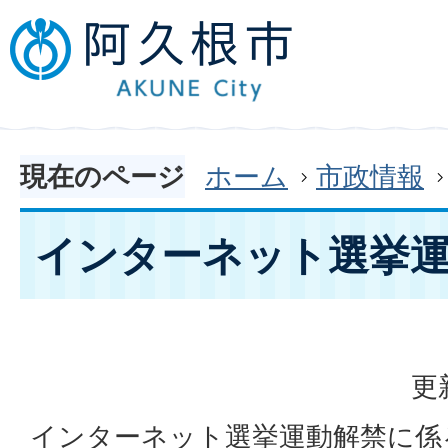
現在のページ
ホーム
市政情報
インターネット選挙
更
インターネット選挙運動解禁に係