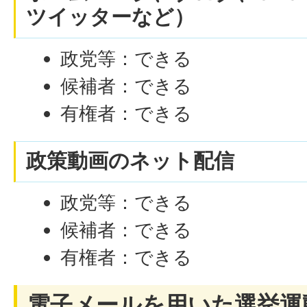
ツイッターなど）
政党等：できる
候補者：できる
有権者：できる
政策動画のネット配信
政党等：できる
候補者：できる
有権者：できる
電子メールを用いた選挙運