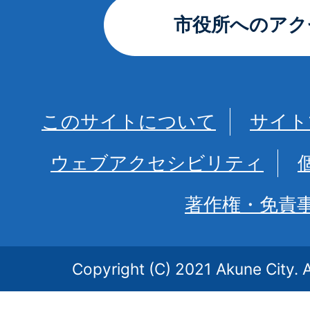
市役所へのアク
このサイトについて
サイト
ウェブアクセシビリティ
著作権・免責
Copyright (C) 2021 Akune City. A