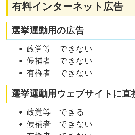
有料インターネット広告
選挙運動用の広告
政党等：できない
候補者：できない
有権者：できない
選挙運動用ウェブサイトに直
政党等：できる
候補者：できない