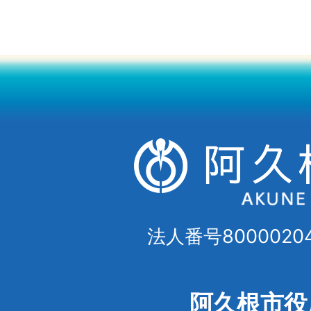
法人番号80000204
阿久根市役