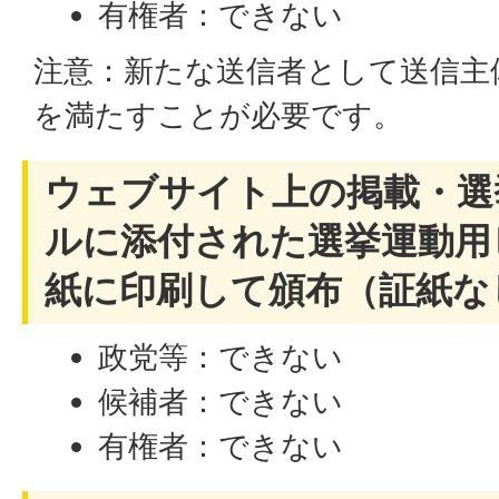
有権者：できない
注意：新たな送信者として送信主
を満たすことが必要です。
ウェブサイト上の掲載・選
ルに添付された選挙運動用
紙に印刷して頒布（証紙な
政党等：できない
候補者：できない
有権者：できない