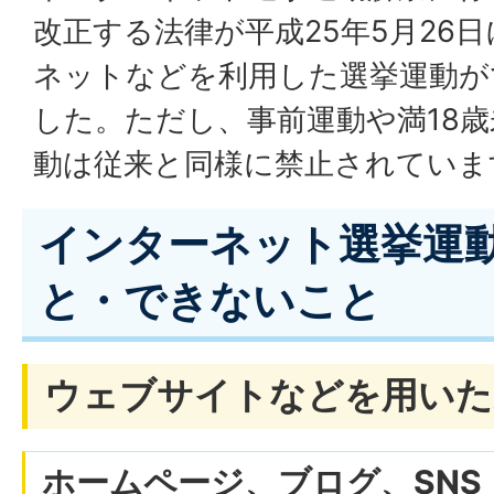
改正する法律が平成25年5月26
ネットなどを利用した選挙運動が
した。ただし、事前運動や満18
動は従来と同様に禁止されていま
インターネット選挙運
と・できないこと
ウェブサイトなどを用いた
ホームページ、ブログ、SN