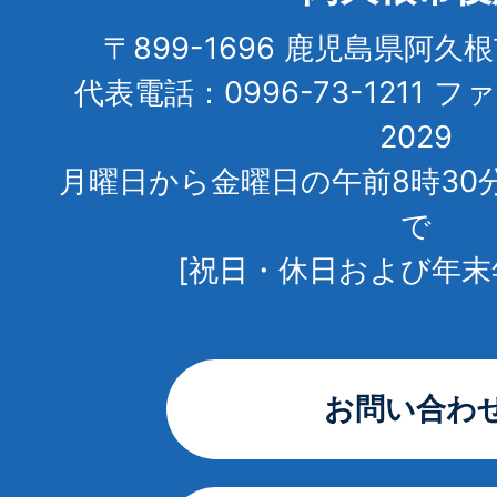
〒899-1696 鹿児島県阿久
代表電話：0996-73-1211 フ
2029
月曜日から金曜日の午前8時30
で
[祝日・休日および年末
お問い合わ