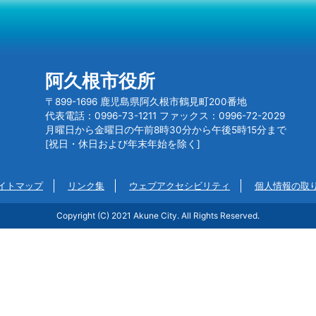
阿久根市役所
〒899-1696 鹿児島県阿久根市鶴見町200番地
代表電話：0996-73-1211 ファックス：0996-72-2029
月曜日から金曜日の午前8時30分から午後5時15分まで
[祝日・休日および年末年始を除く]
イトマップ
リンク集
ウェブアクセシビリティ
個人情報の取
Copyright (C) 2021 Akune City. All Rights Reserved.