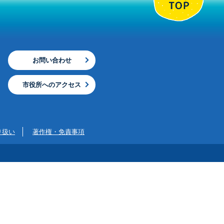
お問い合わせ
市役所へのアクセス
り扱い
著作権・免責事項