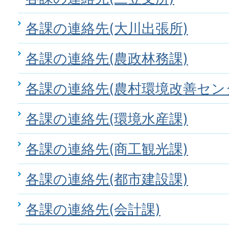
各課の連絡先(大川出張所)
各課の連絡先(農政林務課)
各課の連絡先(農村環境改善セン
各課の連絡先(環境水産課)
各課の連絡先(商工観光課)
各課の連絡先(都市建設課)
各課の連絡先(会計課)