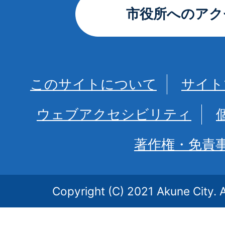
市役所へのアク
このサイトについて
サイト
ウェブアクセシビリティ
著作権・免責
Copyright (C) 2021 Akune City. A