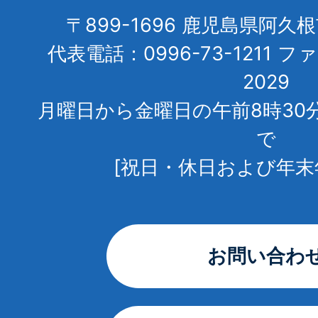
〒899-1696 鹿児島県阿久
代表電話：0996-73-1211 フ
2029
月曜日から金曜日の午前8時30
で
[祝日・休日および年末
お問い合わ