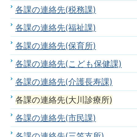
各課の連絡先(税務課)
各課の連絡先(福祉課)
各課の連絡先(保育所)
各課の連絡先(こども保健課)
各課の連絡先(介護長寿課)
各課の連絡先(大川診療所)
各課の連絡先(市民課)
各課の連絡先(三笠支所)