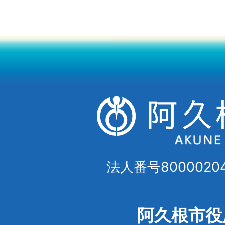
法人番号80000204
阿久根市役