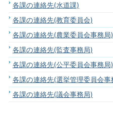
各課の連絡先(水道課)
各課の連絡先(教育委員会)
各課の連絡先(農業委員会事務局
各課の連絡先(監査事務局)
各課の連絡先(公平委員会事務局
各課の連絡先(選挙管理委員会事
各課の連絡先(議会事務局)