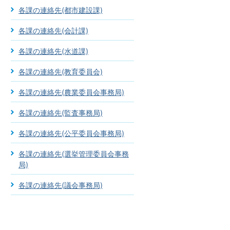
各課の連絡先(都市建設課)
各課の連絡先(会計課)
各課の連絡先(水道課)
各課の連絡先(教育委員会)
各課の連絡先(農業委員会事務局)
各課の連絡先(監査事務局)
各課の連絡先(公平委員会事務局)
各課の連絡先(選挙管理委員会事務
局)
各課の連絡先(議会事務局)