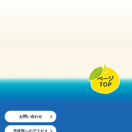
お問い合わせ
市役所へのアクセス