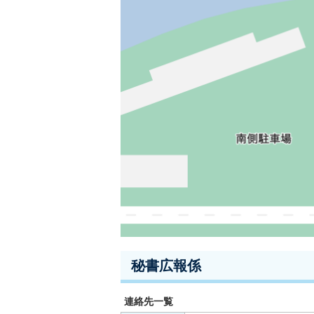
秘書広報係
連絡先一覧