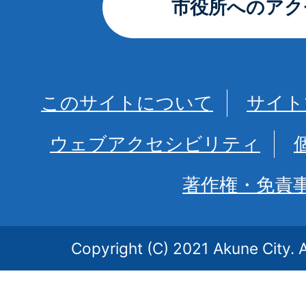
市役所へのアク
このサイトについて
サイト
ウェブアクセシビリティ
著作権・免責
Copyright (C) 2021 Akune City. A