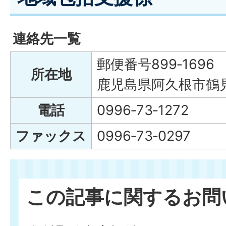
連絡先一覧
郵便番号899‐1696
所在地
鹿児島県阿久根市鶴見
電話
0996‐73‐1272
ファックス
0996‐73‐0297
この記事に関するお問