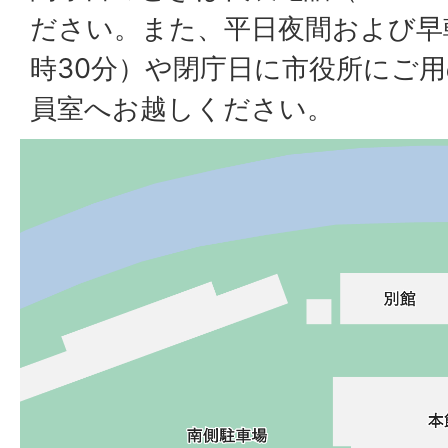
ださい。また、平日夜間および早
時30分）や閉庁日に市役所にご
員室へお越しください。