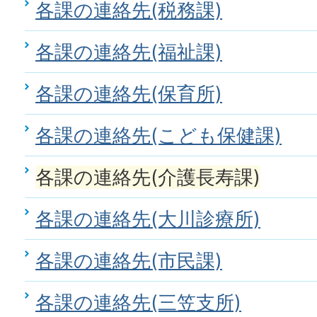
各課の連絡先(税務課)
各課の連絡先(福祉課)
各課の連絡先(保育所)
各課の連絡先(こども保健課)
各課の連絡先(介護長寿課)
各課の連絡先(大川診療所)
各課の連絡先(市民課)
各課の連絡先(三笠支所)