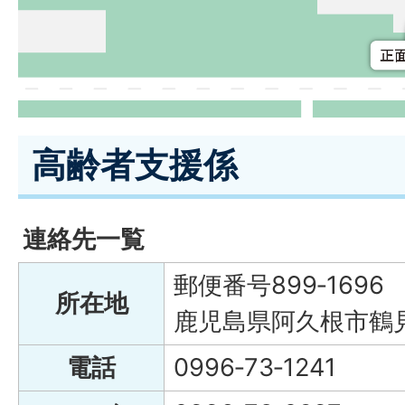
高齢者支援係
連絡先一覧
郵便番号899‐1696
所在地
鹿児島県阿久根市鶴見
電話
0996‐73‐1241