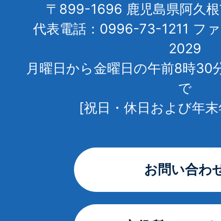
〒899-1696 鹿児島県阿久
代表電話：0996-73-1211 フ
2029
月曜日から金曜日の午前8時30
で
[祝日・休日および年末
お問い合わ