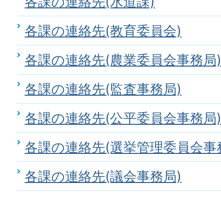
各課の連絡先(水道課)
各課の連絡先(教育委員会)
各課の連絡先(農業委員会事務局
各課の連絡先(監査事務局)
各課の連絡先(公平委員会事務局
各課の連絡先(選挙管理委員会事
各課の連絡先(議会事務局)