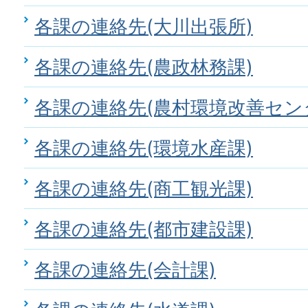
各課の連絡先(大川出張所)
各課の連絡先(農政林務課)
各課の連絡先(農村環境改善セン
各課の連絡先(環境水産課)
各課の連絡先(商工観光課)
各課の連絡先(都市建設課)
各課の連絡先(会計課)