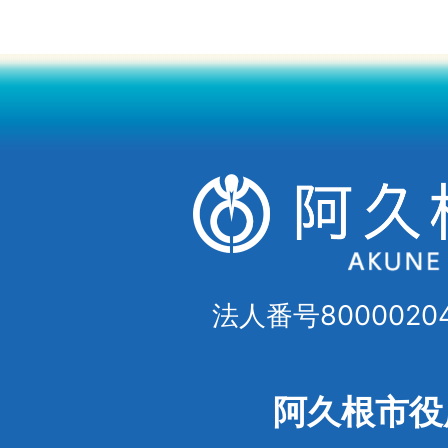
法人番号80000204
阿久根市役