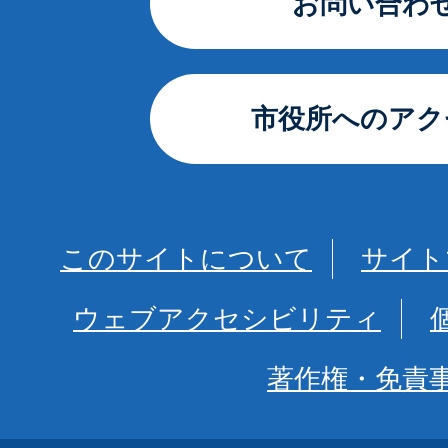
お問い合わ
市役所へのアク
このサイトについて
サイト
ウェブアクセシビリティ
著作権・免責