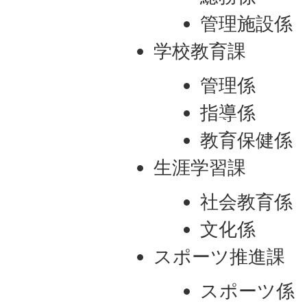
管理施設係
学校教育課
管理係
指導係
教育保健係
生涯学習課
社会教育係
文化係
スポーツ推進課
スポーツ係