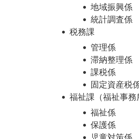
地域振興係
統計調査係
税務課
管理係
滞納整理係
課税係
固定資産税
福祉課（福祉事務
福祉係
保護係
児童対策係