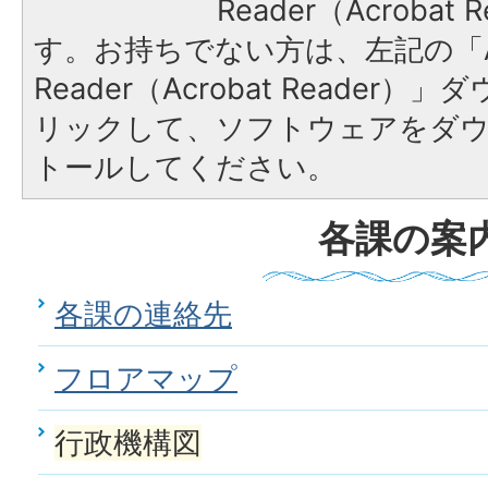
Reader（Acroba
す。お持ちでない方は、左記の「A
Reader（Acrobat Reade
リックして、ソフトウェアをダ
トールしてください。
各課の案
各課の連絡先
フロアマップ
行政機構図