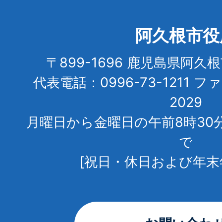
阿久根市役
〒899-1696 鹿児島県阿久
代表電話：0996-73-1211 フ
2029
月曜日から金曜日の午前8時30
で
[祝日・休日および年末