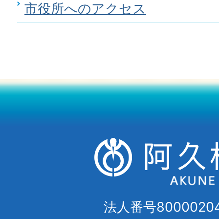
市役所へのアクセス
法人番号80000204