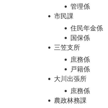
管理係
市民課
住民年金係
国保係
三笠支所
庶務係
戸籍係
大川出張所
庶務係
農政林務課