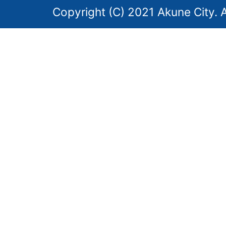
Copyright (C) 2021 Akune City. A