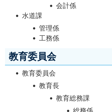
会計係
水道課
管理係
工務係
教育委員会
教育委員会
教育長
教育総務課
総務係