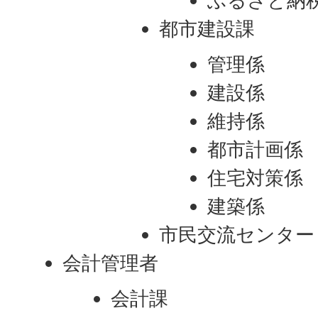
ふるさと納
都市建設課
管理係
建設係
維持係
都市計画係
住宅対策係
建築係
市民交流センター
会計管理者
会計課