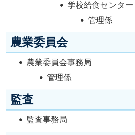
学校給食センター
管理係
農業委員会
農業委員会事務局
管理係
監査
監査事務局