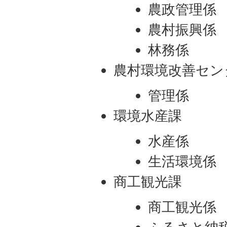
農政管理係
農村振興係
林務係
農村環境改善セン
管理係
環境水産課
水産係
生活環境係
商工観光課
商工観光係