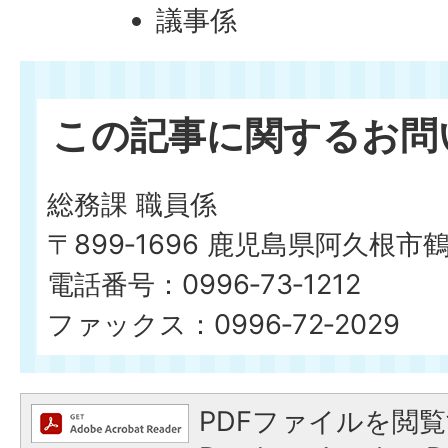
議事係
この記事に関するお問
総務課 職員係
〒899‐1696 鹿児島県阿久根市
電話番号：0996‐73‐1212
ファックス：0996‐72‐2029
PDFファイルを閲覧