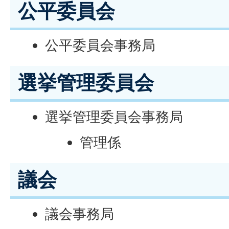
公平委員会
公平委員会事務局
選挙管理委員会
選挙管理委員会事務局
管理係
議会
議会事務局