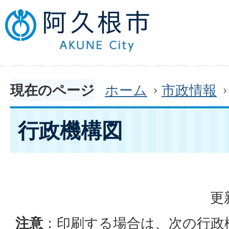
現在のページ
ホーム
市政情報
行政機構図
更
注意
：印刷する場合は、次の行政