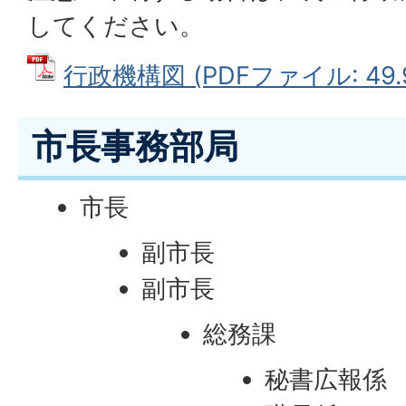
してください。
行政機構図 (PDFファイル: 49.
市長事務部局
市長
副市長
副市長
総務課
秘書広報係