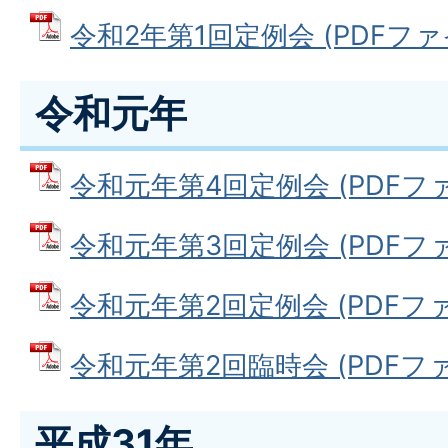
令和2年第1回定例会 (PDFファイル
令和元年
令和元年第4回定例会 (PDFファイル
令和元年第3回定例会 (PDFファイル
令和元年第2回定例会 (PDFファイル
令和元年第2回臨時会 (PDFファイ
平成31年