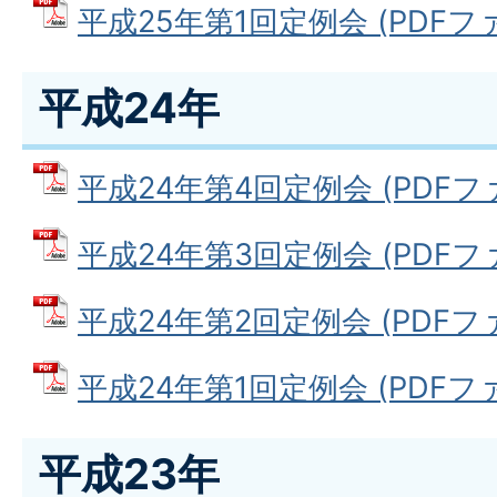
平成25年第1回定例会 (PDFファイ
平成24年
平成24年第4回定例会 (PDFファイル
平成24年第3回定例会 (PDFファイ
平成24年第2回定例会 (PDFファイ
平成24年第1回定例会 (PDFファイ
平成23年