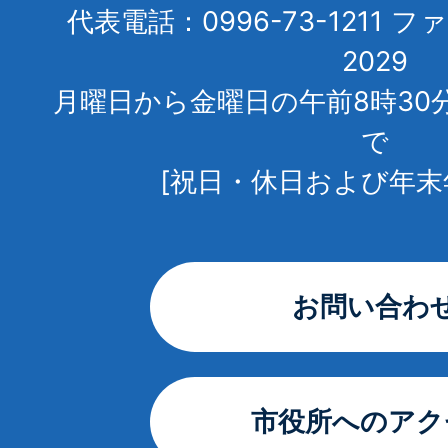
代表電話：0996-73-1211 フ
2029
月曜日から金曜日の午前8時30
で
[祝日・休日および年末
お問い合わ
市役所へのアク