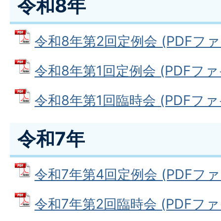
令和8年
令和8年第2回定例会 (PDFファイル
令和8年第1回定例会 (PDFファイル
令和8年第1回臨時会 (PDFファイル
令和7年
令和7年第4回定例会 (PDFファイル
令和7年第2回臨時会 (PDFファイル