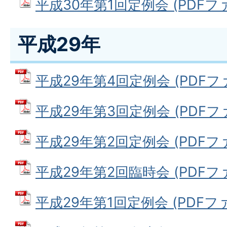
平成30年第1回定例会 (PDFファイ
平成29年
平成29年第4回定例会 (PDFファイ
平成29年第3回定例会 (PDFファイ
平成29年第2回定例会 (PDFファイ
平成29年第2回臨時会 (PDFファイ
平成29年第1回定例会 (PDFファイ