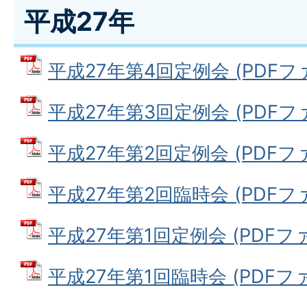
平成27年
平成27年第4回定例会 (PDFファイ
平成27年第3回定例会 (PDFファイ
平成27年第2回定例会 (PDFファイ
平成27年第2回臨時会 (PDFファイ
平成27年第1回定例会 (PDFファイ
平成27年第1回臨時会 (PDFファイ