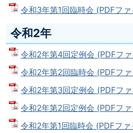
令和3年第1回臨時会 (PDFファイル
令和2年
令和2年第4回定例会 (PDFファイル
令和2年第2回臨時会 (PDFファイル
令和2年第3回定例会 (PDFファイル
令和2年第2回定例会 (PDFファイル
令和2年第1回臨時会 (PDFファイル