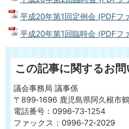
平成20年第1回定例会 (PDFファイ
平成20年第1回臨時会 (PDFファイ
この記事に関するお問
議会事務局 議事係
〒899‐1696 鹿児島県阿久根市
電話番号：0996‐73‐1254
ファックス：0996‐72‐2029