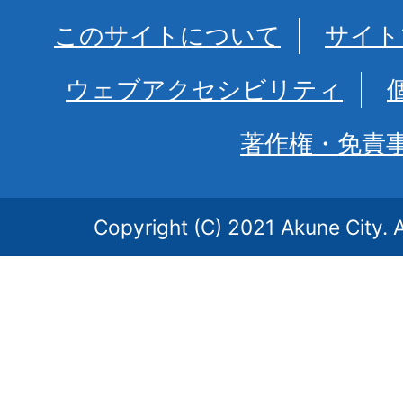
このサイトについて
サイト
ウェブアクセシビリティ
著作権・免責
Copyright (C) 2021 Akune City. A