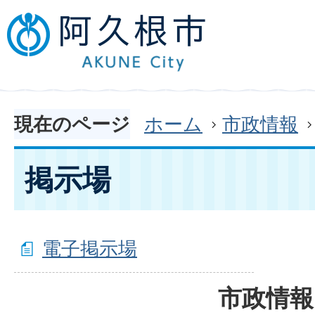
現在のページ
ホーム
市政情報
掲示場
電子掲示場
市政情報