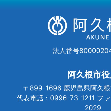
法人番号80000204
阿久根市役
〒899-1696 鹿児島県阿久
代表電話：0996-73-1211 フ
2029