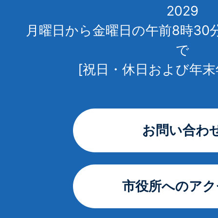
2029
月曜日から金曜日の午前8時30
で
[祝日・休日および年末
お問い合わ
市役所へのアク