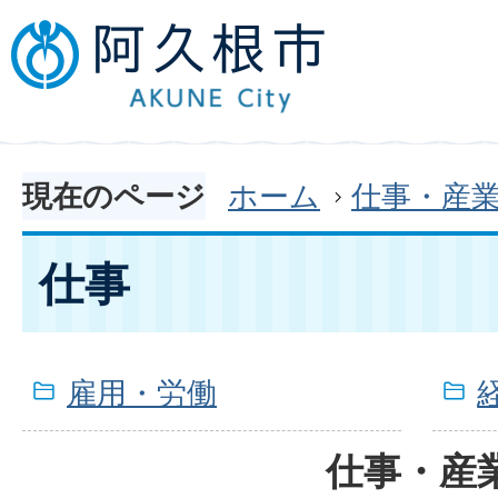
現在のページ
ホーム
仕事・産
仕事
雇用・労働
仕事・産