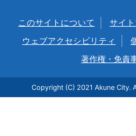
このサイトについて
サイト
ウェブアクセシビリティ
著作権・免責
Copyright (C) 2021 Akune City. A