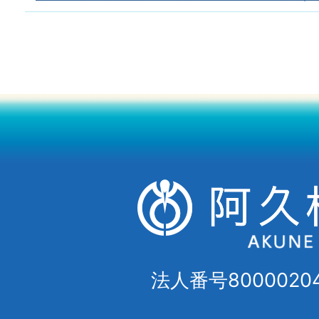
法人番号80000204