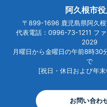
阿久根市役
〒899-1696 鹿児島県阿久
代表電話：0996-73-1211 フ
2029
月曜日から金曜日の午前8時30
で
[祝日・休日および年末
お問い合わ