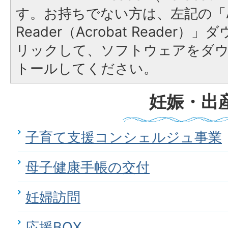
す。お持ちでない方は、左記の「A
Reader（Acrobat Reade
リックして、ソフトウェアをダ
トールしてください。
妊娠・出
子育て支援コンシェルジュ事業
母子健康手帳の交付
妊婦訪問
応援BOX