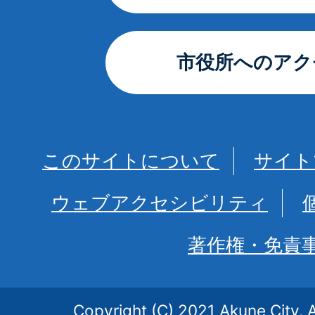
市役所へのアク
このサイトについて
サイト
ウェブアクセシビリティ
著作権・免責
Copyright (C) 2021 Akune City. A