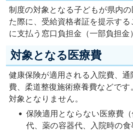
制度の対象となる子どもが県内の
た際に、受給資格者証を提示する
に支払う窓口負担金（一部負担金
対象となる医療費
健康保険が適用される入院費、通
費、柔道整復施術療養費などです
対象となりません。
保険適用とならない医療費（
代、薬の容器代、入院時の食