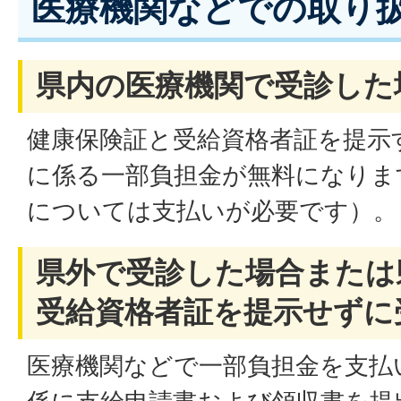
医療機関などでの取り
県内の医療機関で受診した
健康保険証と受給資格者証を提示
に係る一部負担金が無料になりま
については支払いが必要です）。
県外で受診した場合または
受給資格者証を提示せずに
医療機関などで一部負担金を支払