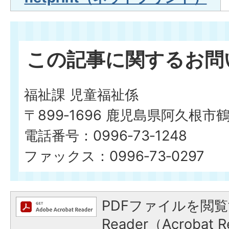
この記事に関するお問
福祉課 児童福祉係
〒899‐1696 鹿児島県阿久根市
電話番号：0996‐73‐1248
ファックス：0996‐73‐0297
PDFファイルを閲覧
Reader（Acroba