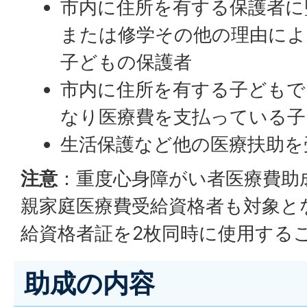
市内に住所を有する保護者に
または修学その他の理由によ
子どもの保護者
市内に住所を有する子どもで
なり医療費を支払っている子
生活保護など他の医療扶助を
注意
：重度心身障がい者医療費助
親家庭医療費受給資格者も対象と
給資格者証を2枚同時に使用する
助成の内容