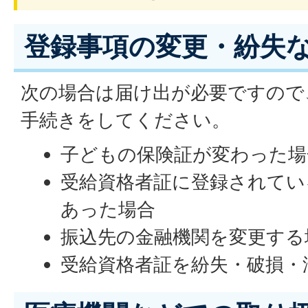
登録事項の変更・紛失
次の場合は届け出が必要ですので
手続きをしてください。
子どもの保険証が変わった場
受給資格者証に登録されてい
あった場合
振込先の金融機関を変更する
受給資格者証を紛失・破損・