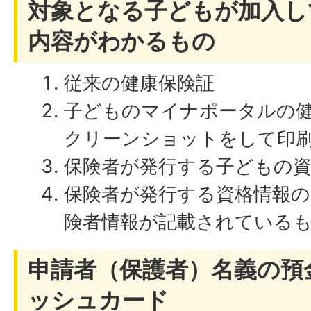
対象となる子どもが加入し
内容がわかるもの
従来の健康保険証
子どものマイナポータルの
クリーンショットをして印
保険者が発行する子どもの資
保険者が発行する資格情報の
険者情報が記載されている
申請者（保護者）名義の預
ッシュカード