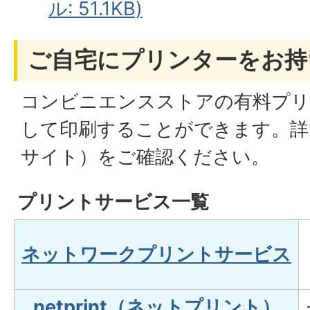
ル: 51.1KB)
ご自宅にプリンターをお持
コンビニエンスストアの有料プリ
して印刷することができます。詳
サイト）をご確認ください。
プリントサービス一覧
ネットワークプリントサービス
netprint（ネットプリント）