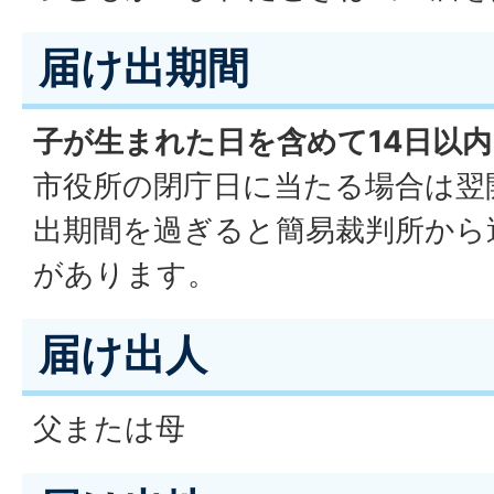
届け出期間
子が生まれた日を含めて14日以内
市役所の閉庁日に当たる場合は翌
出期間を過ぎると簡易裁判所から
があります。
届け出人
父または母