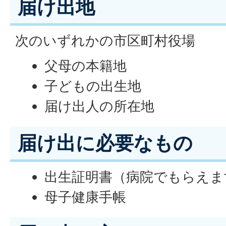
届け出地
次のいずれかの市区町村役場
父母の本籍地
子どもの出生地
届け出人の所在地
届け出に必要なもの
出生証明書（病院でもらえま
母子健康手帳