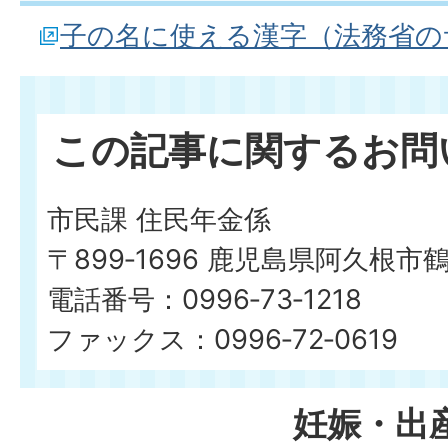
子の名に使える漢字（法務省の
この記事に関するお問
市民課 住民年金係
〒899‐1696 鹿児島県阿久根市
電話番号：0996‐73‐1218
ファックス：0996‐72‐0619
妊娠・出