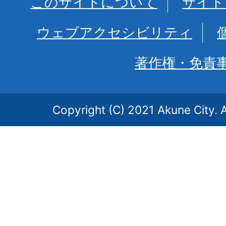
このサイトについて
サイト
ウェブアクセシビリティ
著作権・免責
Copyright (C) 2021 Akune City. A