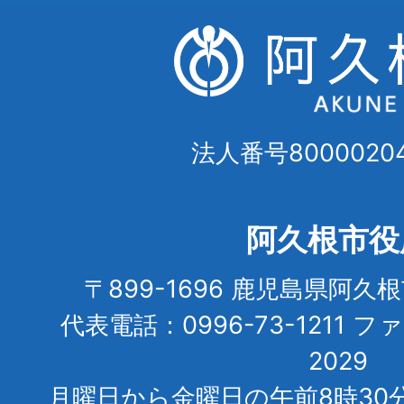
法人番号80000204
阿久根市役
〒899-1696 鹿児島県阿久
代表電話：0996-73-1211 フ
2029
月曜日から金曜日の午前8時30