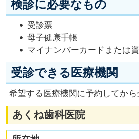
検診に必要なもの
受診票
母子健康手帳
マイナンバーカードまたは資
受診できる医療機関
希望する医療機関に予約してから
あくね歯科医院