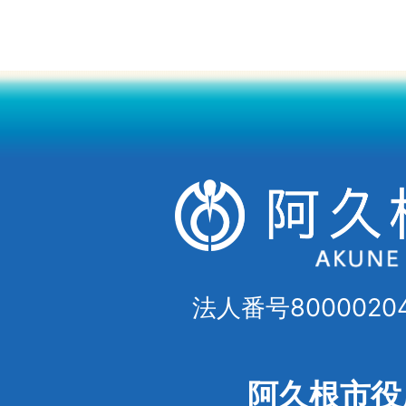
法人番号80000204
阿久根市役