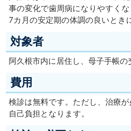
事の変化で歯周病になりやすくな
7カ月の安定期の体調の良いとき
対象者
阿久根市内に居住し、母子手帳の
費用
検診は無料です。ただし、治療が
自己負担となります。