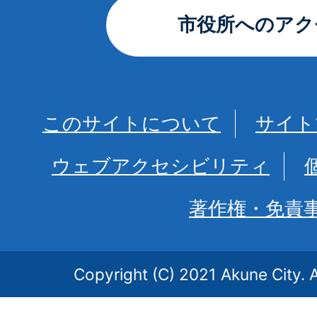
市役所へのアク
このサイトについて
サイト
ウェブアクセシビリティ
著作権・免責
Copyright (C) 2021 Akune City. A