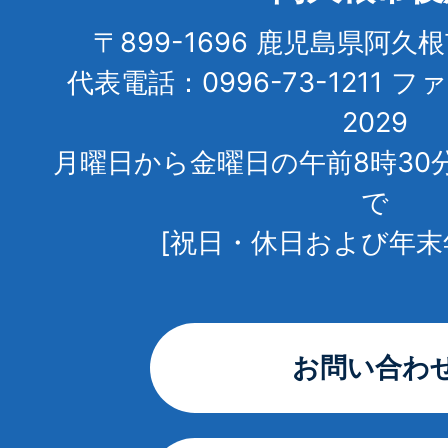
〒899-1696 鹿児島県阿久
代表電話：0996-73-1211 フ
2029
月曜日から金曜日の午前8時30
で
[祝日・休日および年末
お問い合わ