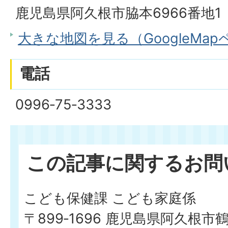
鹿児島県阿久根市脇本6966番地1
大きな地図を見る（GoogleMa
電話
0996‐75‐3333
この記事に関するお問
こども保健課 こども家庭係
〒899‐1696 鹿児島県阿久根市