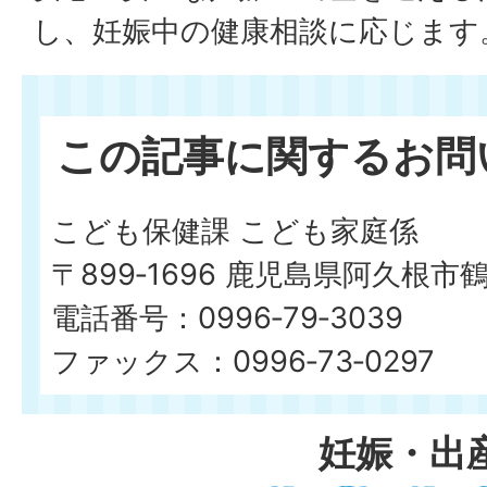
し、妊娠中の健康相談に応じます
この記事に関するお問
こども保健課 こども家庭係
〒899‐1696 鹿児島県阿久根市
電話番号：0996‐79‐3039
ファックス：0996‐73‐0297
妊娠・出