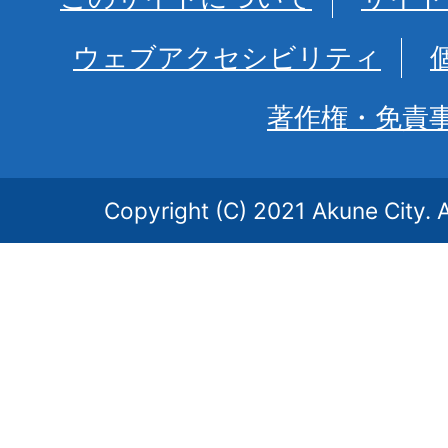
ウェブアクセシビリティ
著作権・免責
Copyright (C) 2021 Akune City. A