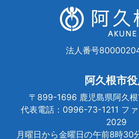
法人番号80000204
阿久根市役
〒899-1696 鹿児島県阿久
代表電話：0996-73-1211 フ
2029
月曜日から金曜日の午前8時30