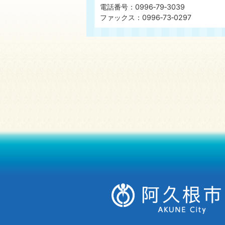
電話番号：0996‐79‐3039
ファックス：0996‐73‐0297