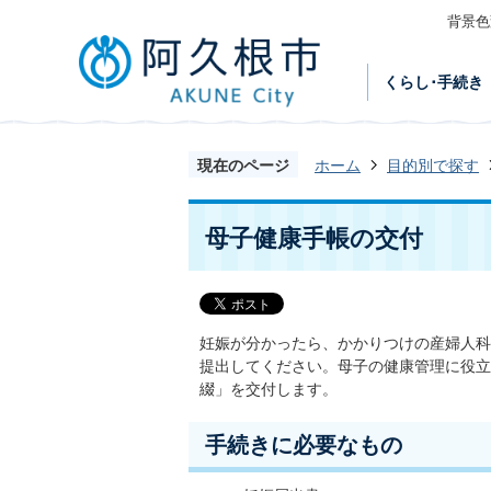
背景色
くらし･手続き
現在のページ
ホーム
目的別で探す
母子健康手帳の交付
妊娠が分かったら、かかりつけの産婦人科
提出してください。母子の健康管理に役立
綴」を交付します。
手続きに必要なもの