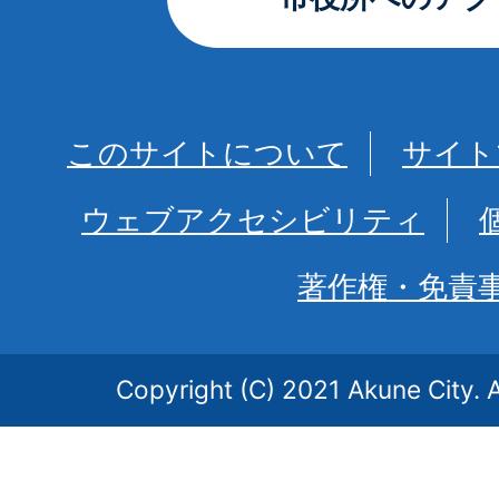
このサイトについて
サイト
ウェブアクセシビリティ
著作権・免責
Copyright (C) 2021 Akune City. A