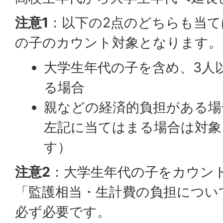
注意1
：以下の2点のどちらも当
の子のカウント対象となります。
大学生年代の子を含め、3人
る場合
親などの経済的負担がある場
左記に当てはまる場合は対象
す）
注意2
：大学生年代の子をカウン
「監護相当・生計費の負担につい
必ず必要です。