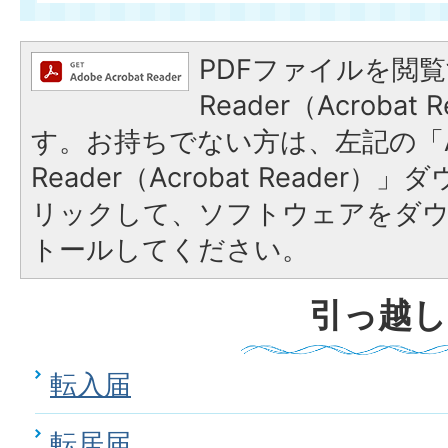
PDFファイルを閲覧
Reader（Acroba
す。お持ちでない方は、左記の「A
Reader（Acrobat Reade
リックして、ソフトウェアをダ
トールしてください。
引っ越し
転入届
転居届