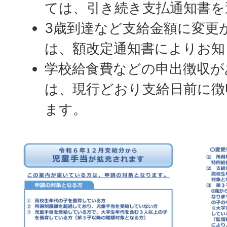
ては、引き続き支払通知書を
3歳到達など支給金額に変更
は、額改定通知書によりお知
学校給食費などの申出徴収が
は、現行どおり支給日前に徴
ます。