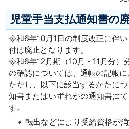
児童手当支払通知書の
令和6年10月1日の制度改正に伴
付は廃止となります。
令和6年12月期（10月・11月分
の確認については、通帳の記帳に
ただし、以下に該当するかたにつ
知書またはいずれかの通知書にて
す。
転出などにより受給資格が消