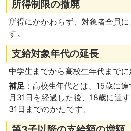
所得制限の撤廃
所得にかかわらず、対象者全員に
す。
支給対象年代の延長
中学生までから高校生年代までに
補足
：高校生年代とは、15歳に達
月31日を経過した後、18歳に達
31日までのかたです。
第3子以降の支給額の増額