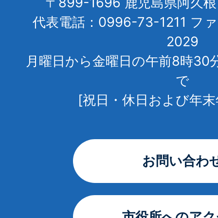
〒899-1696 鹿児島県阿久
代表電話：0996-73-1211 フ
2029
月曜日から金曜日の午前8時30
で
[祝日・休日および年末
お問い合わ
市役所へのアク