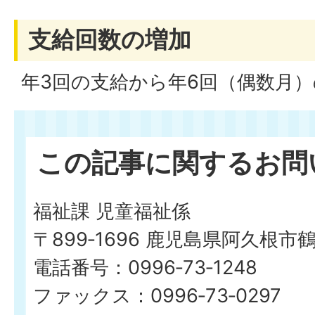
支給回数の増加
年3回の支給から年6回（偶数月
この記事に関するお問
福祉課 児童福祉係
〒899‐1696 鹿児島県阿久根市
電話番号：0996‐73‐1248
ファックス：0996‐73‐0297