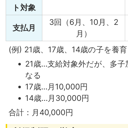
ト対象
3回（6月、10月、2
支払月
月）
(例) 21歳、17歳、14歳の子を
21歳…支給対象外だが、多
なる
17歳…月10,000円
14歳…月30,000円
合計：月40,000円