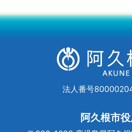
法人番号80000204
阿久根市役