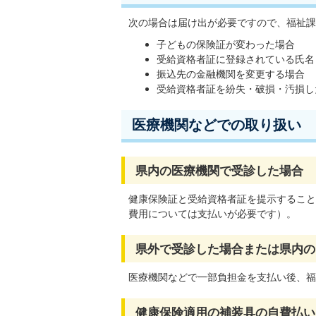
次の場合は届け出が必要ですので、福祉課
子どもの保険証が変わった場合
受給資格者証に登録されている氏名
振込先の金融機関を変更する場合
受給資格者証を紛失・破損・汚損し
医療機関などでの取り扱い
県内の医療機関で受診した場合
健康保険証と受給資格者証を提示すること
費用については支払いが必要です）。
県外で受診した場合または県内の
医療機関などで一部負担金を支払い後、福
健康保険適用の補装具の自費払い