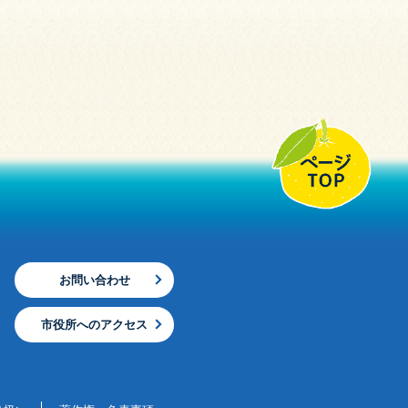
お問い合わせ
市役所へのアクセス