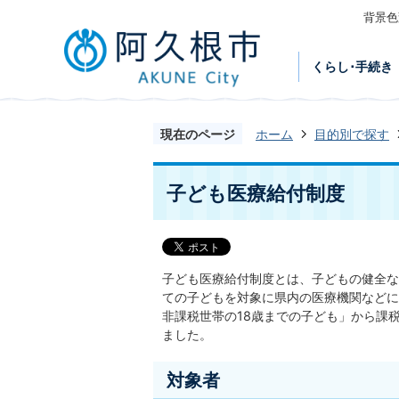
背景色
くらし･手続き
現在のページ
ホーム
目的別で探す
子ども医療給付制度
子ども医療給付制度とは、子どもの健全な
ての子どもを対象に県内の医療機関などに
非課税世帯の18歳までの子ども」から課
ました。
対象者