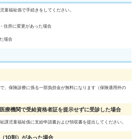
児童福祉係で手続きをしてください。
・住所に変更があった場合
た場合
で、保険診療に係る一部負担金が無料になります（保険適用外の
医療機関で受給資格者証を提示せずに受診した場合
祉課児童福祉係に支給申請書および領収書を提出してください。
（10割）があった場合