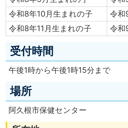
令和8年10月生まれの子
令和
令和8年11月生まれの子
令和
受付時間
午後1時から午後1時15分まで
場所
阿久根市保健センター