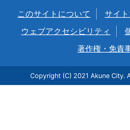
このサイトについて
サイト
ウェブアクセシビリティ
著作権・免責
Copyright (C) 2021 Akune City. A