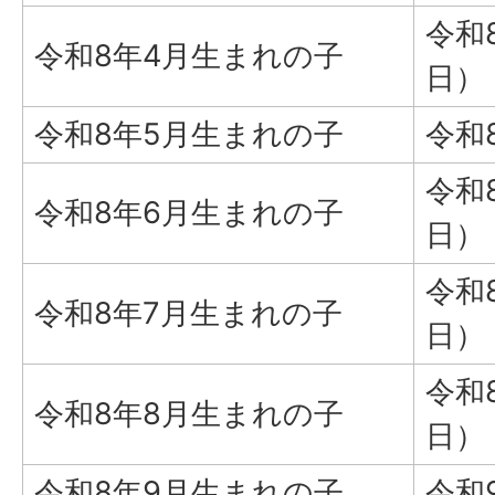
令和
令和8年4月生まれの子
日）
令和8年5月生まれの子
令和
令和
令和8年6月生まれの子
日）
令和
令和8年7月生まれの子
日）
令和
令和8年8月生まれの子
日）
令和8年9月生まれの子
令和