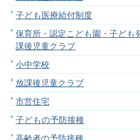
子ども医療給付制度
保育所・認定こども園・子ども
課後児童クラブ
小中学校
放課後児童クラブ
市営住宅
子どもの予防接種
高齢者の予防接種