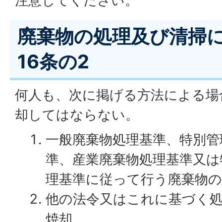
注意してください。
廃棄物の処理及び清掃に
16条の2
何人も、次に掲げる方法による場
却してはならない。
一般廃棄物処理基準、特別管
準、産業廃棄物処理基準又は
理基準に従って行う廃棄物の
他の法令又はこれに基づく
焼却