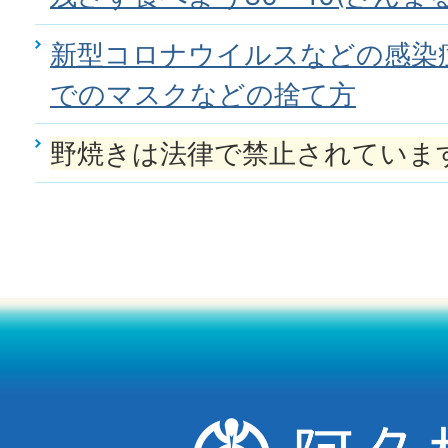
新型コロナウイルスなどの感染
でのマスクなどの捨て方
野焼きは法律で禁止されていま