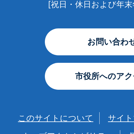
[祝日・休日および年末
お問い合わ
市役所へのアク
このサイトについて
サイト