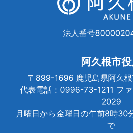
法人番号80000204
阿久根市役
〒899-1696 鹿児島県阿久
代表電話：0996-73-1211 フ
2029
月曜日から金曜日の午前8時30
で