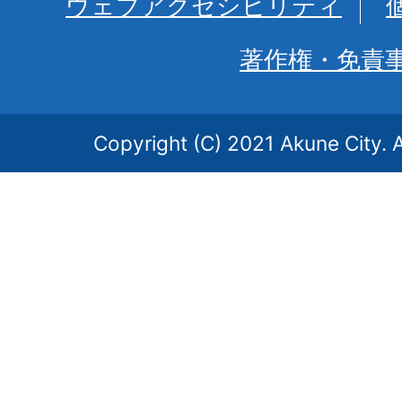
ウェブアクセシビリティ
著作権・免責
Copyright (C) 2021 Akune City. A