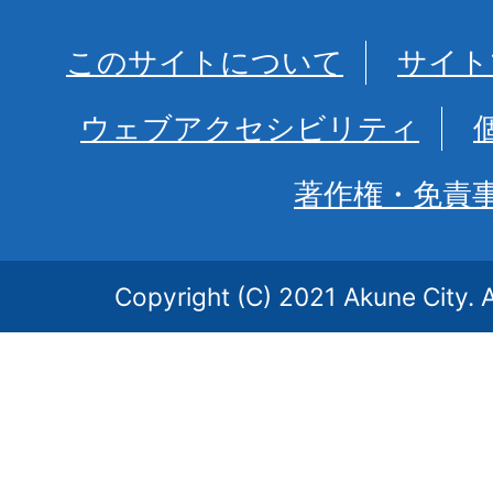
このサイトについて
サイト
ウェブアクセシビリティ
著作権・免責
Copyright (C) 2021 Akune City. A