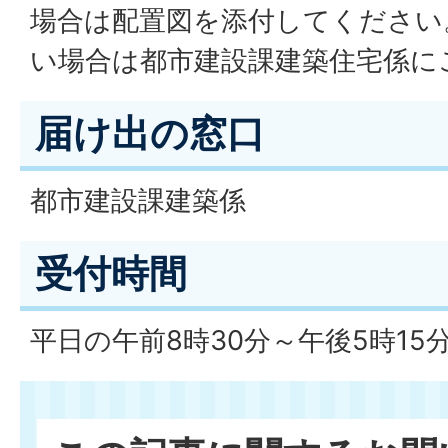
場合は配置図を添付してください
い場合は都市建設課建築住宅係に
届け出の窓口
都市建設課建築係
受付時間
平日の午前8時30分～午後5時15