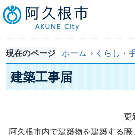
現在のページ
ホーム
くらし・
建築工事届
更
阿久根市内で建築物を建築する際