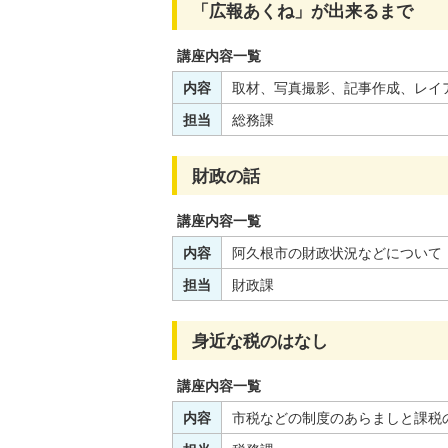
「広報あくね」が出来るまで
講座内容一覧
内容
取材、写真撮影、記事作成、レイ
担当
総務課
財政の話
講座内容一覧
内容
阿久根市の財政状況などについて
担当
財政課
身近な税のはなし
講座内容一覧
内容
市税などの制度のあらましと課税