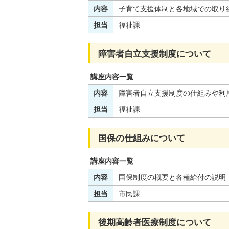
内容
子育て支援体制と各地域での取り
担当
福祉課
障害者自立支援制度について
講座内容一覧
内容
障害者自立支援制度の仕組みや利
担当
福祉課
国保の仕組みについて
講座内容一覧
内容
国保制度の概要と各種給付の説明
担当
市民課
後期高齢者医療制度について