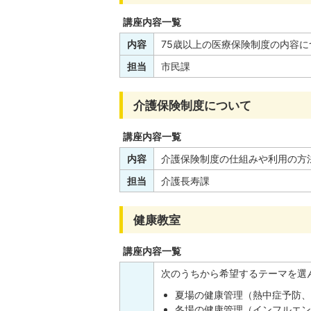
講座内容一覧
内容
75歳以上の医療保険制度の内容に
担当
市民課
介護保険制度について
講座内容一覧
内容
介護保険制度の仕組みや利用の方
担当
介護長寿課
健康教室
講座内容一覧
次のうちから希望するテーマを選
夏場の健康管理（熱中症予防
冬場の健康管理（インフルエ