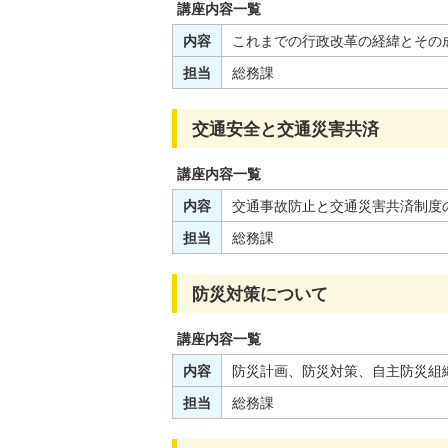
講座内容一覧
内容
これまでの行政改革の経緯とその
担当
総務課
交通安全と交通災害共済
講座内容一覧
内容
交通事故防止と交通災害共済制度
担当
総務課
防災対策について
講座内容一覧
内容
防災計画、防災対策、自主防災組
担当
総務課