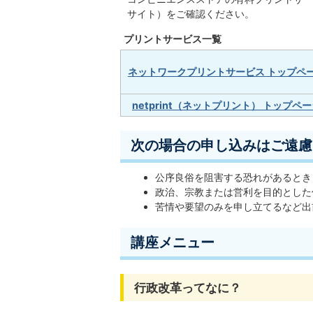
サイト）をご確認ください。
プリントサービス一覧
ネットワークプリントサービス トップペ
netprint（ネットプリント） トップペ
次の場合の申し込みはご遠慮
公序良俗を阻害する恐れがあるとき
政治、宗教または営利を目的とした
苦情や要望のみを申し立てるなど出
講座メニュー
行政改革ってなに？