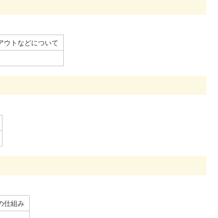
アウトなどについて
の仕組み