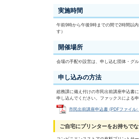
実施時間
午前9時から午後9時までの間で2時間以
す）
開催場所
会場の手配や設営は、申し込む団体・グル
申し込みの方法
総務課に備え付けの市民出前講座申込書に
申し込んでください。ファックスによる申
市民出前講座申込書 (PDFファイル: 4
ご自宅にプリンターをお持ちでな
コンビニエンスストアの有料プリントサー