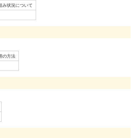
組み状況について
用の方法