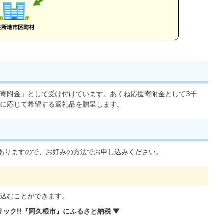
寄附金」として受け付けています。あくね応援寄附金として3千
に応じて希望する返礼品を贈呈します。
ありますので、お好みの方法でお申し込みください。
込むことができます。
リック!!『阿久根市』にふるさと納税 ▼