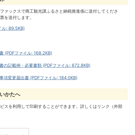
ファックスで商工観光課ふるさと納税推進係に送付してくださ
票を送付します。
 89.5KB)
DFファイル: 168.2KB)
載例・必要書類 (PDFファイル: 672.8KB)
更届出書 (PDFファイル: 184.0KB)
いかたへ
ビスを利用して印刷することができます。詳しくはリンク（外部