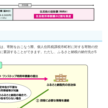
は、寄附をおこなう際、個人住民税課税市町村に対する寄附の控
に要請することができます。ただし、ふるさと納税の納付先が5