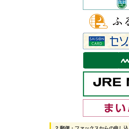
2.郵便・ファックスからの申し込