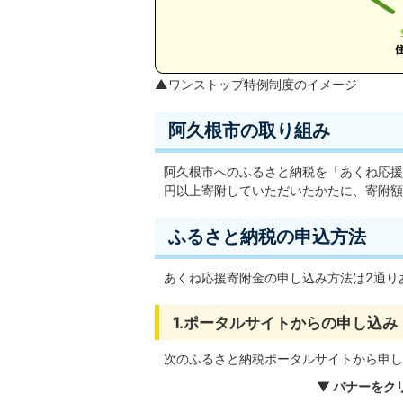
▲ワンストップ特例制度のイメージ
阿久根市の取り組み
阿久根市へのふるさと納税を「あくね応援
円以上寄附していただいたかたに、寄附額
ふるさと納税の申込方法
あくね応援寄附金の申し込み方法は2通り
1.ポータルサイトからの申し込み
次のふるさと納税ポータルサイトから申し
▼ バナーをク