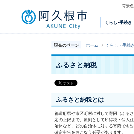
背景色
くらし･手続き
現在のページ
ホーム
くらし・手続
ふるさと納税
ふるさと納税とは
都道府県や市区町村に対して寄附（ふるさ
定の上限まで、原則として所得税・個人住
治体など、どの自治体に対する寄附でも対
確定申告をおこなう必要があります。