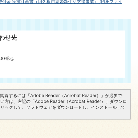
付金 実施計画書（阿久根市結婚新生活支援事業） (PDFファイ
わせ先
00番地
覧するには「Adobe Reader（Acrobat Reader）」が必要で
は、左記の「Adobe Reader（Acrobat Reader）」ダウンロ
クリックして、ソフトウェアをダウンロードし、インストールして