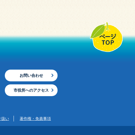
お問い合わせ
市役所へのアクセス
り扱い
著作権・免責事項