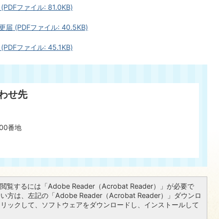
Fファイル: 81.0KB)
PDFファイル: 40.5KB)
Fファイル: 45.1KB)
わせ先
00番地
覧するには「Adobe Reader（Acrobat Reader）」が必要で
は、左記の「Adobe Reader（Acrobat Reader）」ダウンロ
クリックして、ソフトウェアをダウンロードし、インストールして