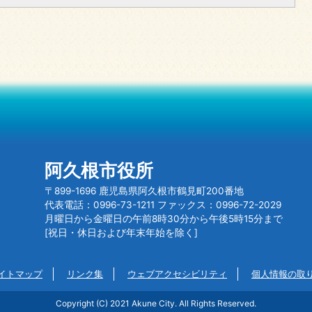
阿久根市役所
〒899-1696 鹿児島県阿久根市鶴見町200番地
代表電話：0996-73-1211 ファックス：0996-72-2029
月曜日から金曜日の午前8時30分から午後5時15分まで
[祝日・休日および年末年始を除く]
イトマップ
リンク集
ウェブアクセシビリティ
個人情報の取
Copyright (C) 2021 Akune City. All Rights Reserved.