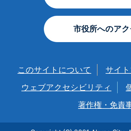
市役所へのアク
このサイトについて
サイト
ウェブアクセシビリティ
著作権・免責