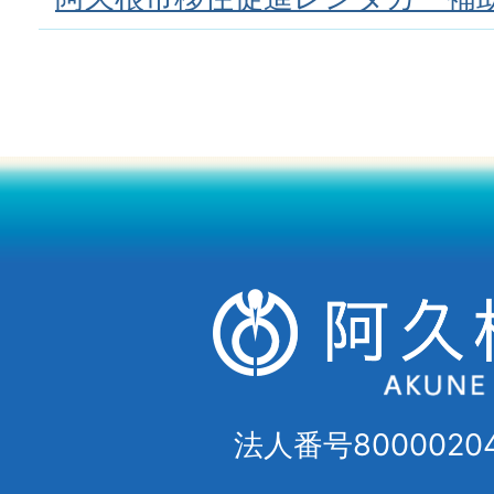
法人番号80000204