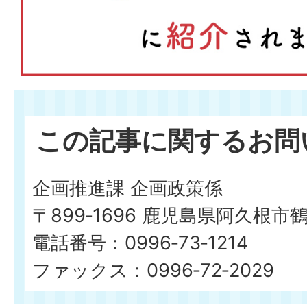
この記事に関するお問
企画推進課 企画政策係
〒899‐1696 鹿児島県阿久根市
電話番号：0996‐73‐1214
ファックス：0996‐72‐2029