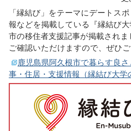
「縁結び」をテーマにデートスポ
報などを掲載している『縁結び大
市の移住者支援記事が掲載されま
ご確認いただけますので、ぜひご
鹿児島県阿久根市で暮らす良さ
事・住居・支援情報（縁結び大学